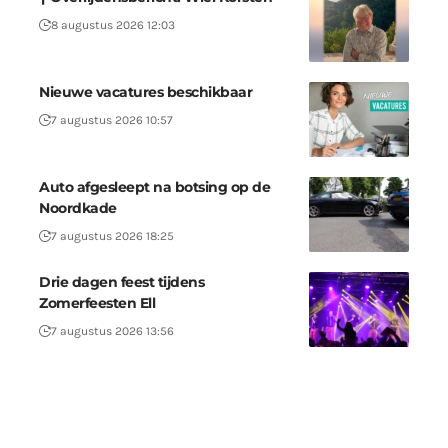
8 augustus 2026 12:03
Nieuwe vacatures beschikbaar
7 augustus 2026 10:57
Auto afgesleept na botsing op de
Noordkade
7 augustus 2026 18:25
Drie dagen feest tijdens
Zomerfeesten Ell
7 augustus 2026 13:56