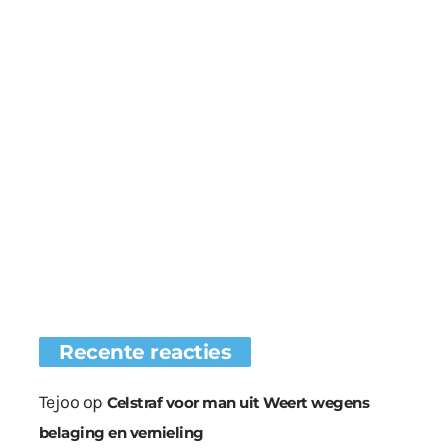
Recente reacties
Tejoo
op
Celstraf voor man uit Weert wegens
belaging en vernieling