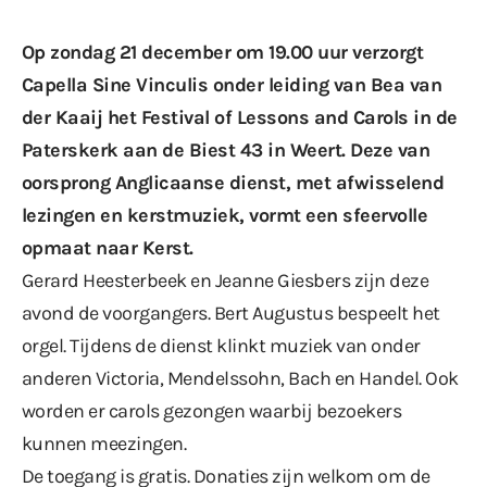
Op zondag 21 december om 19.00 uur verzorgt
Capella Sine Vinculis onder leiding van Bea van
der Kaaij het Festival of Lessons and Carols in de
Paterskerk aan de Biest 43 in Weert. Deze van
oorsprong Anglicaanse dienst, met afwisselend
lezingen en kerstmuziek, vormt een sfeervolle
opmaat naar Kerst.
Gerard Heesterbeek en Jeanne Giesbers zijn deze
avond de voorgangers. Bert Augustus bespeelt het
orgel. Tijdens de dienst klinkt muziek van onder
anderen Victoria, Mendelssohn, Bach en Handel. Ook
worden er carols gezongen waarbij bezoekers
kunnen meezingen.
De toegang is gratis. Donaties zijn welkom om de