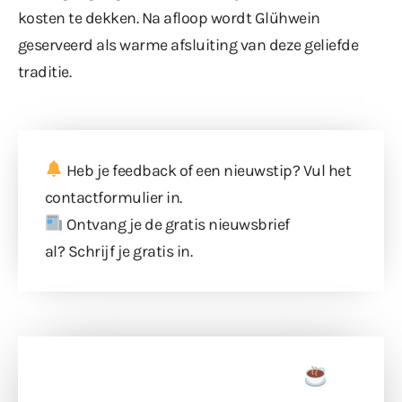
kosten te dekken. Na afloop wordt Glühwein
geserveerd als warme afsluiting van deze geliefde
traditie.
Heb je feedback of een nieuwstip? Vul
het
contactformulier
in.
Ontvang je de gratis nieuwsbrief
al?
Schrijf je gratis in
.
Doneer een tas koffie