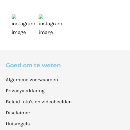
Goed om te weten
Algemene voorwaarden
Privacyverklaring
Beleid foto’s en videobeelden
Disclaimer
Huisregels