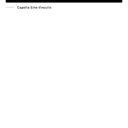
Capella Sine Vinculis