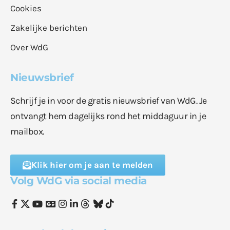
Cookies
Zakelijke berichten
Over WdG
Nieuwsbrief
Schrijf je in voor de gratis nieuwsbrief van WdG. Je
ontvangt hem dagelijks rond het middaguur in je
mailbox.
Klik hier om je aan te melden
Volg WdG via social media