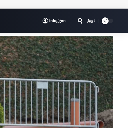
Aa
Inloggen