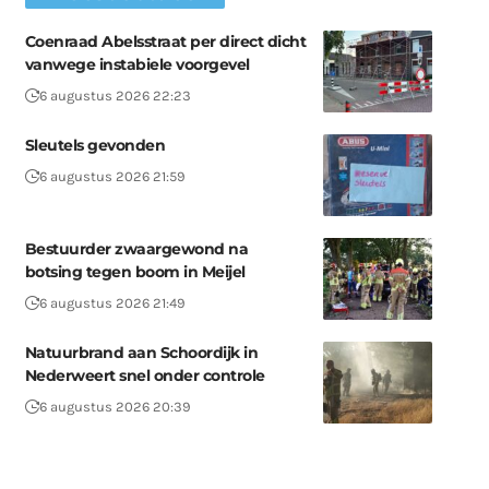
Coenraad Abelsstraat per direct dicht
vanwege instabiele voorgevel
6 augustus 2026 22:23
Sleutels gevonden
6 augustus 2026 21:59
Bestuurder zwaargewond na
botsing tegen boom in Meijel
6 augustus 2026 21:49
Natuurbrand aan Schoordijk in
Nederweert snel onder controle
6 augustus 2026 20:39