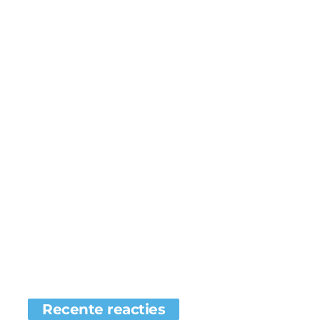
Recente reacties