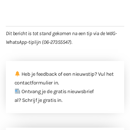
Dit bericht is tot stand gekomen na een tip via de WdG-
WhatsApp-tiplijn (06-27355547).
Heb je feedback of een nieuwstip? Vul
het
contactformulier
in.
Ontvang je de gratis nieuwsbrief
al?
Schrijf je gratis in
.