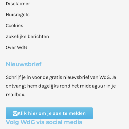
Disclaimer
Huisregels
Cookies
Zakelijke berichten
Over WdG
Nieuwsbrief
Schrijf je in voor de gratis nieuwsbrief van WdG. Je
ontvangt hem dagelijks rond het middaguur in je
mailbox.
Klik hier om je aan te melden
Volg WdG via social media