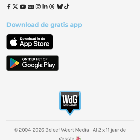
Download de gratis app
© 2004-2026 Beleef Weert Media - Al 2 x 11 jaar de
gekste