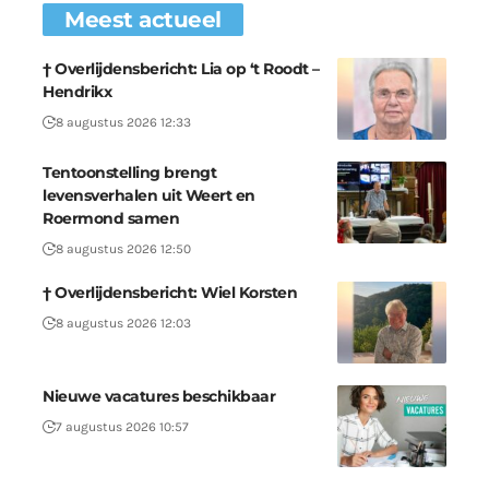
Meest actueel
† Overlijdensbericht: Lia op ‘t Roodt –
Hendrikx
8 augustus 2026 12:33
Tentoonstelling brengt
levensverhalen uit Weert en
Roermond samen
8 augustus 2026 12:50
† Overlijdensbericht: Wiel Korsten
8 augustus 2026 12:03
Nieuwe vacatures beschikbaar
7 augustus 2026 10:57