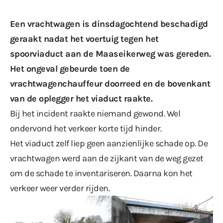
Een vrachtwagen is dinsdagochtend beschadigd
geraakt nadat het voertuig tegen het
spoorviaduct aan de Maaseikerweg was gereden.
Het ongeval gebeurde toen de
vrachtwagenchauffeur doorreed en de bovenkant
van de oplegger het viaduct raakte.
Bij het incident raakte niemand gewond. Wel
ondervond het verkeer korte tijd hinder.
Het viaduct zelf liep geen aanzienlijke schade op. De
vrachtwagen werd aan de zijkant van de weg gezet
om de schade te inventariseren. Daarna kon het
verkeer weer verder rijden.