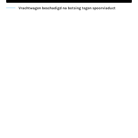
Vrachtwagen beschadigd na botsing tegen spoorviaduct