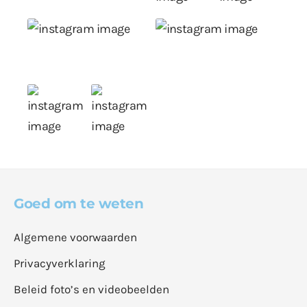
Goed om te weten
Algemene voorwaarden
Privacyverklaring
Beleid foto’s en videobeelden