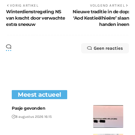
VORIG ARTIKEL
VOLGEND ARTIKEL
Winterdienstregeling NS
Nieuwe traditie in de dop:
van kracht door verwachte
‘Aod Kestieëlhieëre’ slaan
extra sneeuw
handen ineen
Geen reacties
Meest actueel
Pasje gevonden
8 augustus 2026 16:15