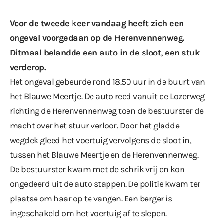
Voor de
tweede keer vandaag
heeft zich een
ongeval voorgedaan op de Herenvennenweg.
Ditmaal belandde een auto in de sloot, een stuk
verderop.
Het ongeval gebeurde rond 18.50 uur in de buurt van
het Blauwe Meertje. De auto reed vanuit de Lozerweg
richting de Herenvennenweg toen de bestuurster de
macht over het stuur verloor. Door het gladde
wegdek gleed het voertuig vervolgens de sloot in,
tussen het Blauwe Meertje en de Herenvennenweg.
De bestuurster kwam met de schrik vrij en kon
ongedeerd uit de auto stappen. De politie kwam ter
plaatse om haar op te vangen. Een berger is
ingeschakeld om het voertuig af te slepen.