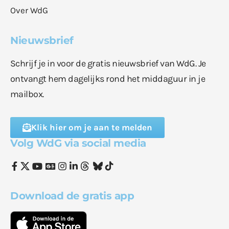
Over WdG
Nieuwsbrief
Schrijf je in voor de gratis nieuwsbrief van WdG. Je
ontvangt hem dagelijks rond het middaguur in je
mailbox.
Klik hier om je aan te melden
Volg WdG via social media
Download de gratis app