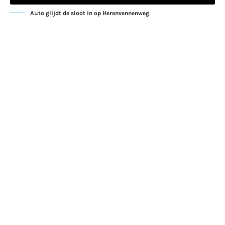
Auto glijdt de sloot in op Herenvennenweg