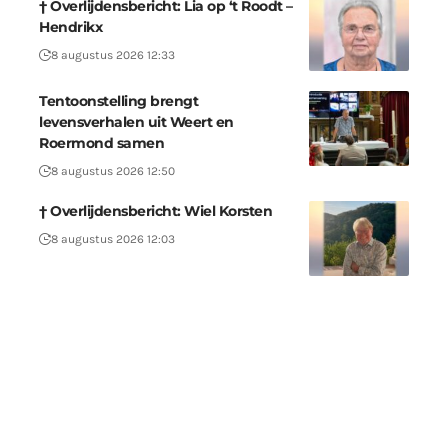
† Overlijdensbericht: Lia op ‘t Roodt –
Hendrikx
8 augustus 2026 12:33
Tentoonstelling brengt
levensverhalen uit Weert en
Roermond samen
8 augustus 2026 12:50
† Overlijdensbericht: Wiel Korsten
8 augustus 2026 12:03