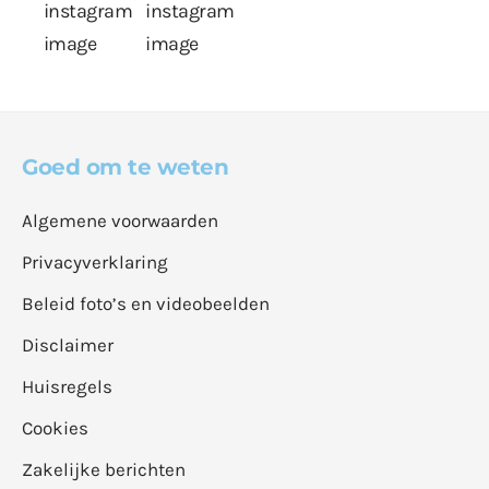
Goed om te weten
Algemene voorwaarden
Privacyverklaring
Beleid foto’s en videobeelden
Disclaimer
Huisregels
Cookies
Zakelijke berichten