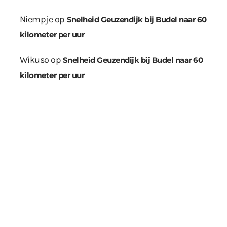
Niempje
op
Snelheid Geuzendijk bij Budel naar 60
kilometer per uur
Wikuso
op
Snelheid Geuzendijk bij Budel naar 60
kilometer per uur