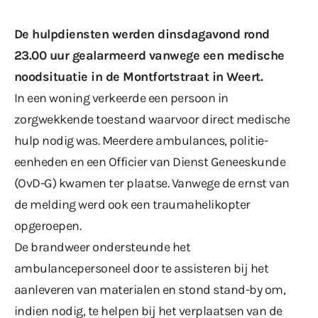
De hulpdiensten werden dinsdagavond rond
23.00 uur gealarmeerd vanwege een medische
noodsituatie in de Montfortstraat in Weert.
In een woning verkeerde een persoon in
zorgwekkende toestand waarvoor direct medische
hulp nodig was. Meerdere ambulances, politie-
eenheden en een Officier van Dienst Geneeskunde
(OvD-G) kwamen ter plaatse. Vanwege de ernst van
de melding werd ook een traumahelikopter
opgeroepen.
De brandweer ondersteunde het
ambulancepersoneel door te assisteren bij het
aanleveren van materialen en stond stand-by om,
indien nodig, te helpen bij het verplaatsen van de