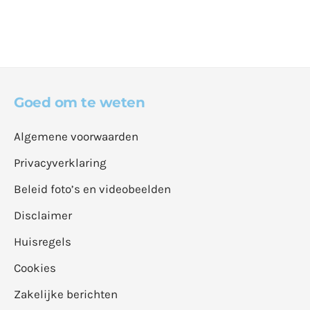
Goed om te weten
Algemene voorwaarden
Privacyverklaring
Beleid foto’s en videobeelden
Disclaimer
Huisregels
Cookies
Zakelijke berichten