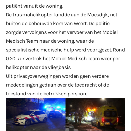
patiënt vanuit de woning.
De traumahelikopter landde aan de Moesdijk, net
buiten de bebouwde kom van Weert. De politie
zorgde vervolgens voor het vervoer van het Mobiel
Medisch Team naar de woning, waar de
specialistische medische hulp werd voortgezet. Rond
0.20 uur vertrok het Mobiel Medisch Team weer per
helikopter naar de vliegbasis.
Uit privacyoverwegingen worden geen verdere
mededelingen gedaan over de toedracht of de
toestand van de betrokken persoon.