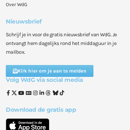
Over WdG
Nieuwsbrief
Schrijf je in voor de gratis nieuwsbrief van WdG. Je
ontvangt hem dagelijks rond het middaguur in je
mailbox.
Klik hier om je aan te melden
Volg WdG via social media
Download de gratis app