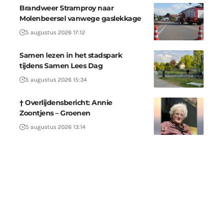
Brandweer Stramproy naar
Molenbeersel vanwege gaslekkage
5 augustus 2026 17:12
Samen lezen in het stadspark
tijdens Samen Lees Dag
5 augustus 2026 15:34
† Overlijdensbericht: Annie
Zoontjens – Groenen
5 augustus 2026 13:14