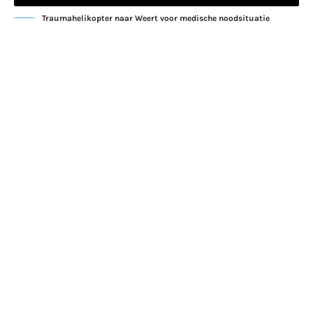
Traumahelikopter naar Weert voor medische noodsituatie