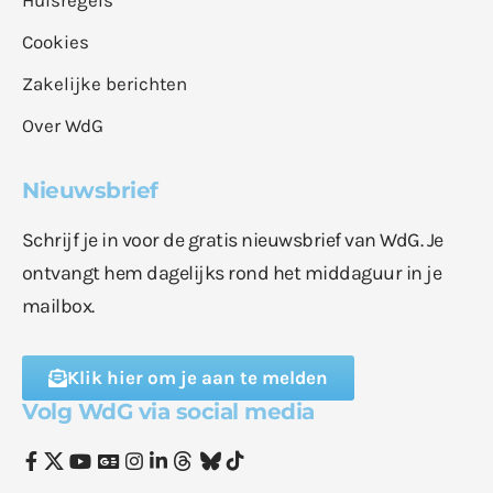
Cookies
Zakelijke berichten
Over WdG
Nieuwsbrief
Schrijf je in voor de gratis nieuwsbrief van WdG. Je
ontvangt hem dagelijks rond het middaguur in je
mailbox.
Klik hier om je aan te melden
Volg WdG via social media