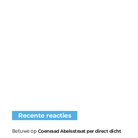
Recente reacties
Betuwe
op
Coenraad Abelsstraat per direct dicht