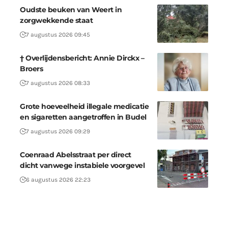
Oudste beuken van Weert in
zorgwekkende staat
7 augustus 2026 09:45
† Overlijdensbericht: Annie Dirckx –
Broers
7 augustus 2026 08:33
Grote hoeveelheid illegale medicatie
en sigaretten aangetroffen in Budel
7 augustus 2026 09:29
Coenraad Abelsstraat per direct
dicht vanwege instabiele voorgevel
6 augustus 2026 22:23