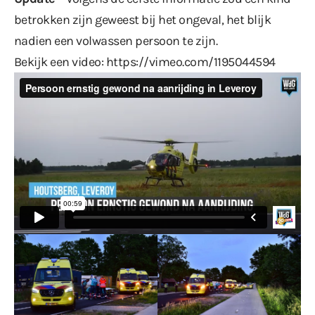
betrokken zijn geweest bij het ongeval, het blijk
nadien een volwassen persoon te zijn.
Bekijk een video:
https://vimeo.com/1195044594