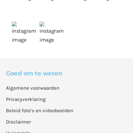
Goed om te weten
Algemene voorwaarden
Privacyverklaring
Beleid foto’s en videobeelden
Disclaimer
Huisregels