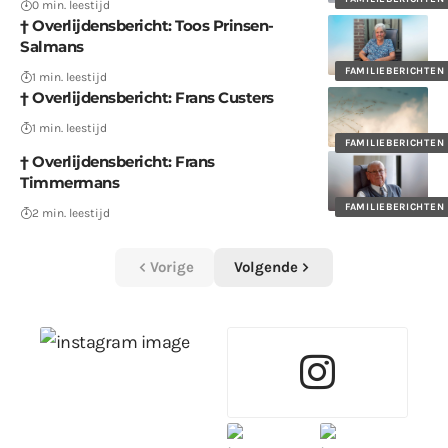
0 min. leestijd
† Overlijdensbericht: Toos Prinsen-
Salmans
FAMILIEBERICHTEN
1 min. leestijd
† Overlijdensbericht: Frans Custers
1 min. leestijd
FAMILIEBERICHTEN
† Overlijdensbericht: Frans
Timmermans
FAMILIEBERICHTEN
2 min. leestijd
Vorige
Volgende