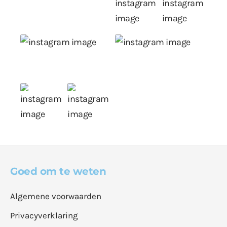
Goed om te weten
Algemene voorwaarden
Privacyverklaring