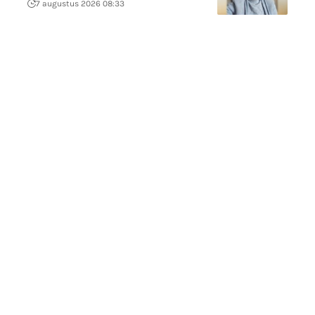
7 augustus 2026 08:33