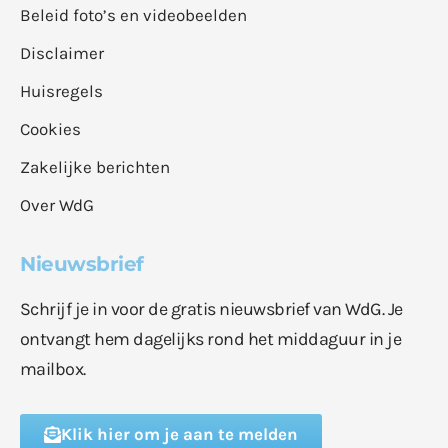
Beleid foto’s en videobeelden
Disclaimer
Huisregels
Cookies
Zakelijke berichten
Over WdG
Nieuwsbrief
Schrijf je in voor de gratis nieuwsbrief van WdG. Je
ontvangt hem dagelijks rond het middaguur in je
mailbox.
Klik hier om je aan te melden