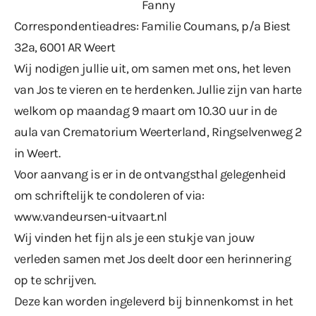
Fanny
Correspondentieadres: Familie Coumans, p/a Biest
32a, 6001 AR Weert
Wij nodigen jullie uit, om samen met ons, het leven
van Jos te vieren en te herdenken. Jullie zijn van harte
welkom op maandag 9 maart om 10.30 uur in de
aula van Crematorium Weerterland, Ringselvenweg 2
in Weert.
Voor aanvang is er in de ontvangsthal gelegenheid
om schriftelijk te condoleren of via:
www.vandeursen-uitvaart.nl
Wij vinden het fijn als je een stukje van jouw
verleden samen met Jos deelt door een herinnering
op te schrijven.
Deze kan worden ingeleverd bij binnenkomst in het