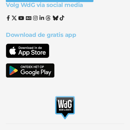
Volg WdG via social media
Download de gratis app