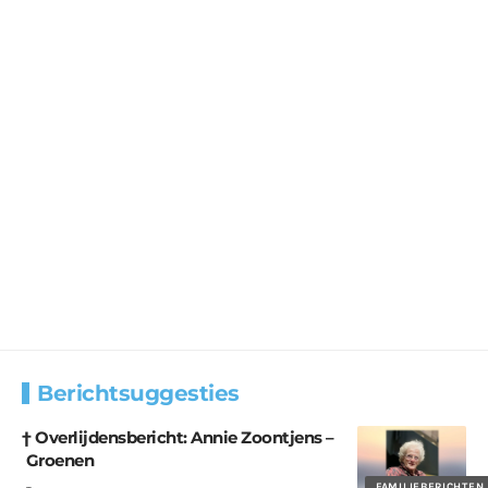
Berichtsuggesties
† Overlijdensbericht: Annie Zoontjens –
Groenen
FAMILIEBERICHTEN