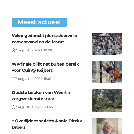
Meest actueel
Volop gedanst tijdens sfeervolle
zomeravond op de Markt
7 augustus 2026 12:20
WK-finale blijft net buiten bereik
voor Quinty Keijsers
7 augustus 2026 11:30
Oudste beuken van Weert in
zorgwekkende staat
7 augustus 2026 09:45
† Overlijdensbericht: Annie Dirckx –
Broers