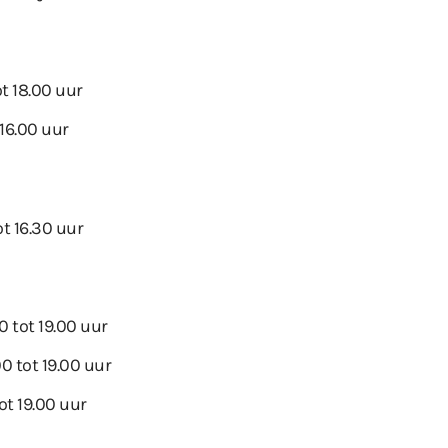
t 18.00 uur
 16.00 uur
t 16.30 uur
 tot 19.00 uur
0 tot 19.00 uur
tot 19.00 uur