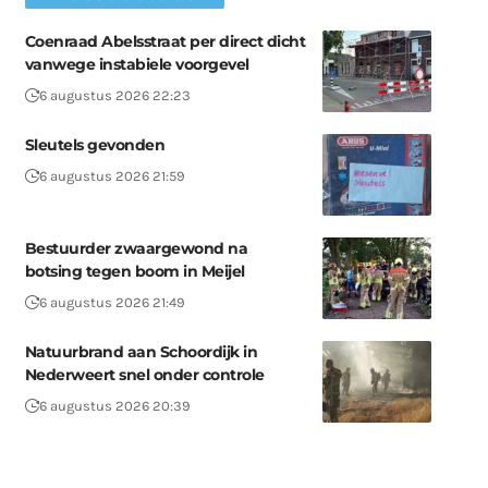
Coenraad Abelsstraat per direct dicht
vanwege instabiele voorgevel
6 augustus 2026 22:23
Sleutels gevonden
6 augustus 2026 21:59
Bestuurder zwaargewond na
botsing tegen boom in Meijel
6 augustus 2026 21:49
Natuurbrand aan Schoordijk in
Nederweert snel onder controle
6 augustus 2026 20:39