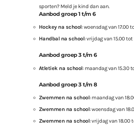
sporten? Meld je kind dan aan.
Aanbod groep 1 t/m 6
Hockey na school
: woensdag van 17.00 to
Handbal na school
: vrijdag van 15.00 tot
Aanbod groep 3 t/m 6
Atletiek na school
: maandag van 15.30 to
Aanbod groep 3 t/m 8
Zwemmen na school
: maandag van 18.00
Zwemmen na school
: woensdag van 18.0
Zwemmen na school
: vrijdag van 18.00 