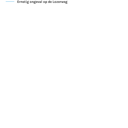
Ernstig ongeval op de Lozerweg