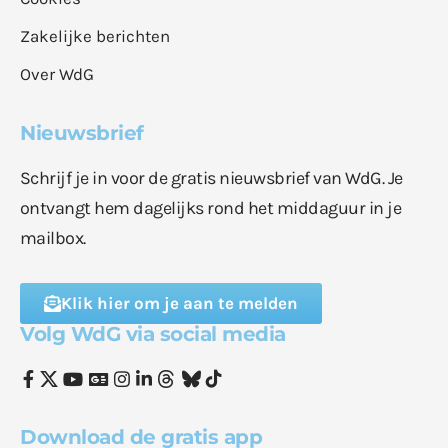
Zakelijke berichten
Over WdG
Nieuwsbrief
Schrijf je in voor de gratis nieuwsbrief van WdG. Je
ontvangt hem dagelijks rond het middaguur in je
mailbox.
Klik hier om je aan te melden
Volg WdG via social media
Download de gratis app