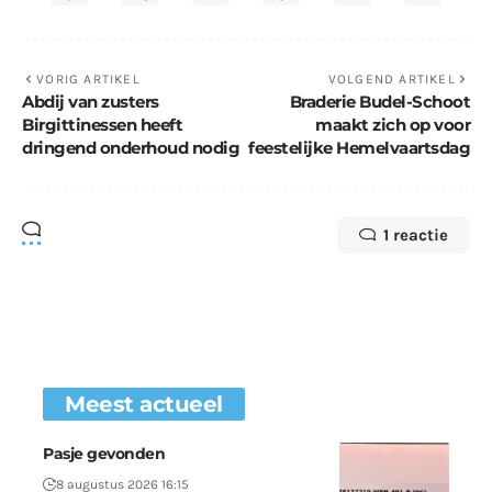
VORIG ARTIKEL
VOLGEND ARTIKEL
Abdij van zusters
Braderie Budel-Schoot
Birgittinessen heeft
maakt zich op voor
dringend onderhoud nodig
feestelijke Hemelvaartsdag
1 reactie
Meest actueel
Pasje gevonden
8 augustus 2026 16:15