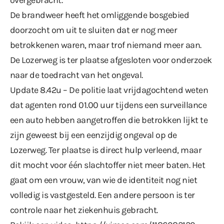
De brandweer heeft het omliggende bosgebied
doorzocht om uit te sluiten dat er nog meer
betrokkenen waren, maar trof niemand meer aan.
De Lozerweg is ter plaatse afgesloten voor onderzoek
naar de toedracht van het ongeval.
Update 8.42u – De politie laat vrijdagochtend weten
dat agenten rond 01.00 uur tijdens een surveillance
een auto hebben aangetroffen die betrokken lijkt te
zijn geweest bij een eenzijdig ongeval op de
Lozerweg. Ter plaatse is direct hulp verleend, maar
dit mocht voor één slachtoffer niet meer baten. Het
gaat om een vrouw, van wie de identiteit nog niet
volledig is vastgesteld. Een andere persoon is ter
controle naar het ziekenhuis gebracht.