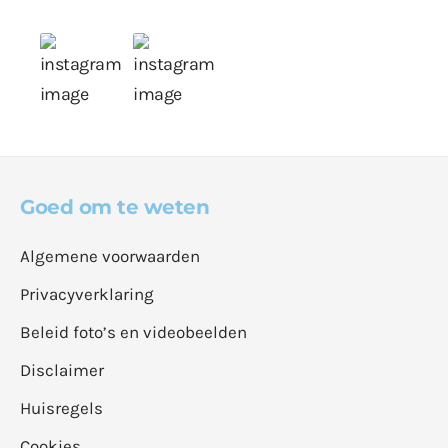
Goed om te weten
Algemene voorwaarden
Privacyverklaring
Beleid foto’s en videobeelden
Disclaimer
Huisregels
Cookies