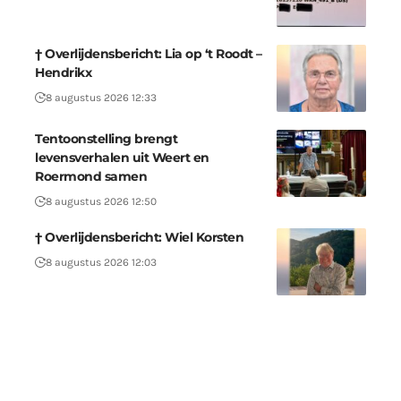
† Overlijdensbericht: Lia op ‘t Roodt –
Hendrikx
8 augustus 2026 12:33
Tentoonstelling brengt
levensverhalen uit Weert en
Roermond samen
8 augustus 2026 12:50
† Overlijdensbericht: Wiel Korsten
8 augustus 2026 12:03