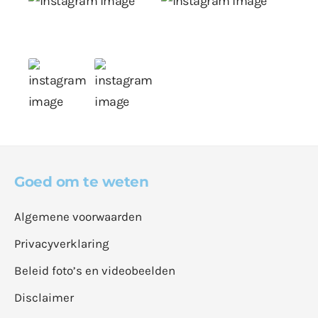
Goed om te weten
Algemene voorwaarden
Privacyverklaring
Beleid foto’s en videobeelden
Disclaimer