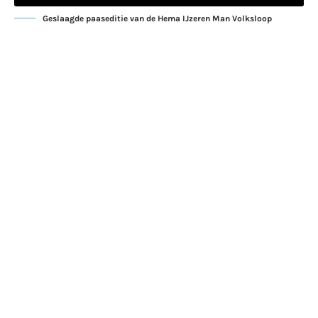
Geslaagde paaseditie van de Hema IJzeren Man Volksloop