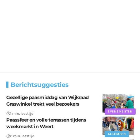
Berichtsuggesties
Gezellige paasmiddag van Wijkraad
Graswinkel trekt veel bezoekers
EVENEMENTEN
1 min. leestijd
Paassfeer en volle terrassen tijdens
weekmarkt in Weert
ALGEMEEN
2 min. leestijd