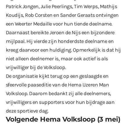
Patrick Jongen, Julie Peerlings, Tim Werps, Mathijs
Koudijs, Rob Corsten en Sander Geraats ontvingen
een Weerter Medaille voor hun tiende deelname.
Daarnaast bereikte Jeroen de Nijs een bijzondere
mijlpaal. Hij vierde zijn honderdste deelname en
kreeg daarvoor een huldiging. Opmerkelijk is dat hij
niet alleen deelnemer is, maar ook actief is als
vrijwilliger bij de Volksloop.
De organisatie kijkt terug op een geslaagde en
sfeervolle paaseditie van de Hema IJzeren Man
Volksloop. Daarom bedankt zij alle deelnemers,
vrijwilligers en supporters voor hun bijdrage aan
deze sportieve dag.
Volgende Hema Volksloop (3 mei)