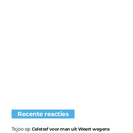
Recente reacties
Tejoo
op
Celstraf voor man uit Weert wegens