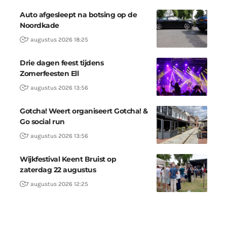
Auto afgesleept na botsing op de
Noordkade
7 augustus 2026 18:25
Drie dagen feest tijdens
Zomerfeesten Ell
7 augustus 2026 13:56
Gotcha! Weert organiseert Gotcha! &
Go social run
7 augustus 2026 13:56
Wijkfestival Keent Bruist op
zaterdag 22 augustus
7 augustus 2026 12:25