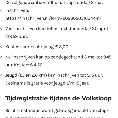
De volgende editie vindt plaats op zondag 3 mei.
Inschrijven:
https://inschrijven.nl/form/2026050316344-nl
Voorinschrijven kan tot en met donderdag 30 april
(23.59 uur).
Kosten voorinschrijving: € 3,00.
Na-inschrijven kan op zondagochtend 3 mei tot 9.45
uur. Kosten: € 4,50.
Jeugd (1,3 en 2,6 km) kan inschrijven tot 9.15 uur.
Deelname is gratis voor jeugd t/m 15 jaar.
Tijdregistratie tijdens de Volksloop
Bij alle afstanden wordt gebruikgemaakt van chip-