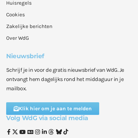
Huisregels
Cookies
Zakelijke berichten
Over WdG
Nieuwsbrief
Schrijf je in voor de gratis nieuwsbrief van WdG. Je
ontvangt hem dagelijks rond het middaguur in je
mailbox.
Klik hier om je aan te melden
Volg WdG via social media