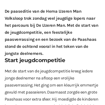
De paaseditie van de Hema IJzeren Man
Volksloop trok zondag veel jeugdige lopers naar
het parcours bij De IJzeren Man. Met de start van
de jeugdcompetitie, een feestelijke
paasverrassing en een bezoek van de Paashaas
stond de ochtend vooral in het teken van de
jongste deelnemers.
Start jeugdcompetitie
Met de
start van de jeugdcompetitie
kreeg iedere
jonge deelnemer na afloop een vrolijke
paasverrassing. Het ging om een kleurrijk emmertje
gevuld met paaseieren. Daarnaast zorgde een grote
Paashaas voor extra sfeer. Hij moedigde de kinderen