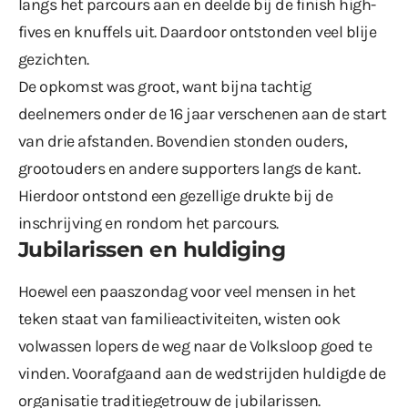
langs het parcours aan en deelde bij de finish high-
fives en knuffels uit. Daardoor ontstonden veel blije
gezichten.
De opkomst was groot, want bijna tachtig
deelnemers onder de 16 jaar verschenen aan de start
van drie afstanden. Bovendien stonden ouders,
grootouders en andere supporters langs de kant.
Hierdoor ontstond een gezellige drukte bij de
inschrijving en rondom het parcours.
Jubilarissen en huldiging
Hoewel een paaszondag voor veel mensen in het
teken staat van familieactiviteiten, wisten ook
volwassen lopers de weg naar de Volksloop goed te
vinden. Voorafgaand aan de wedstrijden huldigde de
organisatie traditiegetrouw de jubilarissen.