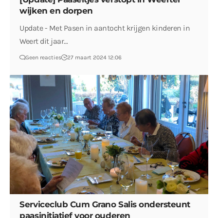
wijken en dorpen
Update - Met Pasen in aantocht krijgen kinderen in
Weert dit jaar…
Geen reacties
27 maart 2024 12:06
Serviceclub Cum Grano Salis ondersteunt
paasinitiatief voor ouderen