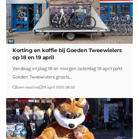
Korting en koffie bij Goeden Tweewielers
op 18 en 19 april
Vandaag vrijdag 18 en morgen zaterdag 19 april pakt
Goeden Tweewielers groots…
Geen reacties
19 april 2025 06:02