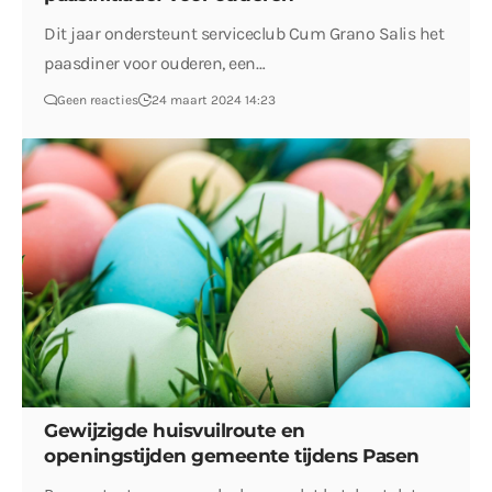
Dit jaar ondersteunt serviceclub Cum Grano Salis het
paasdiner voor ouderen, een…
Geen reacties
24 maart 2024 14:23
Gewijzigde huisvuilroute en
openingstijden gemeente tijdens Pasen