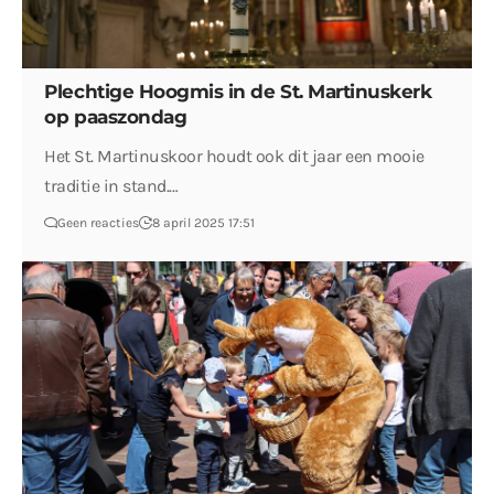
Plechtige Hoogmis in de St. Martinuskerk
op paaszondag
Het St. Martinuskoor houdt ook dit jaar een mooie
traditie in stand.…
Geen reacties
8 april 2025 17:51