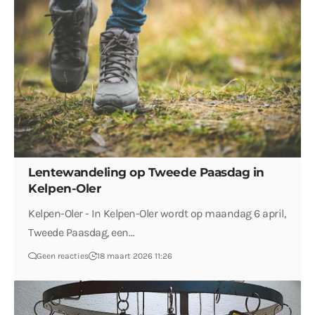
Lentewandeling op Tweede Paasdag in
Kelpen-Oler
Kelpen-Oler - In Kelpen-Oler wordt op maandag 6 april,
Tweede Paasdag, een…
Geen reacties
18 maart 2026 11:26