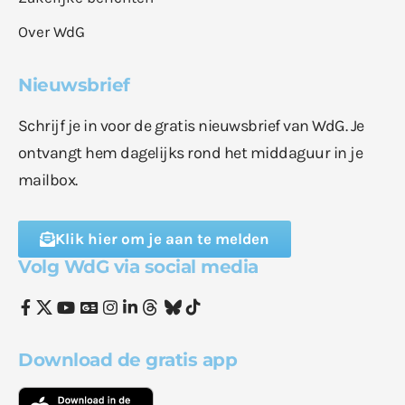
Over WdG
Nieuwsbrief
Schrijf je in voor de gratis nieuwsbrief van WdG. Je
ontvangt hem dagelijks rond het middaguur in je
mailbox.
Klik hier om je aan te melden
Volg WdG via social media
Download de gratis app