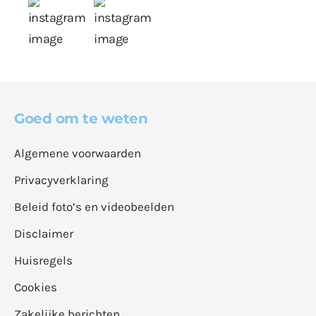
Goed om te weten
Algemene voorwaarden
Privacyverklaring
Beleid foto’s en videobeelden
Disclaimer
Huisregels
Cookies
Zakelijke berichten