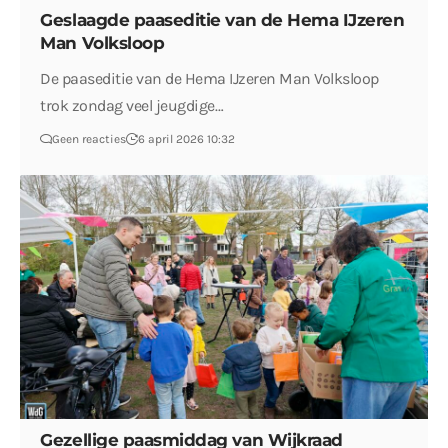
Geslaagde paaseditie van de Hema IJzeren
Man Volksloop
De paaseditie van de Hema IJzeren Man Volksloop
trok zondag veel jeugdige…
Geen reacties
6 april 2026 10:32
Gezellige paasmiddag van Wijkraad