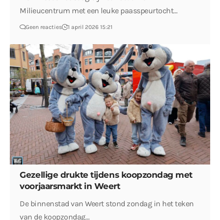
Milieucentrum met een leuke paasspeurtocht…
Geen reacties
1 april 2026 15:21
Gezellige drukte tijdens koopzondag met
voorjaarsmarkt in Weert
De binnenstad van Weert stond zondag in het teken
van de koopzondag…