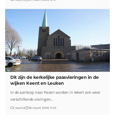
Dit zijn de kerkelijke paasvieringen in de
wijken Keent en Leuken
In de aanloop naar Pasen worden in Weert ook weer
verschillende vieringen…
1 reactie
28 maart 2026 11:23