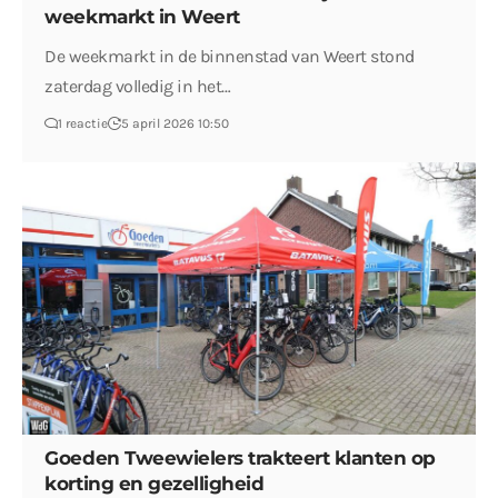
weekmarkt in Weert
De weekmarkt in de binnenstad van Weert stond
zaterdag volledig in het…
1 reactie
5 april 2026 10:50
Goeden Tweewielers trakteert klanten op
korting en gezelligheid