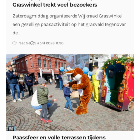
Graswinkel trekt veel bezoekers
Zaterdagmiddag organiseerde Wijkraad Graswinkel
een gezellige paasactiviteit op het grasveld tegenover
de…
1 reactie
5 april 2026 11:30
Paassfeer en volle terrassen tijdens