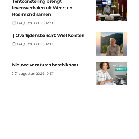
Tentoonstelling brengt
levensverhalen uit Weert en
Roermond samen
8 augustus 2026 12:50
† Overlijdensbericht: Wiel Korsten
8 augustus 2026 12:03
Nieuwe vacatures beschikbaar
7 augustus 2026 10:57