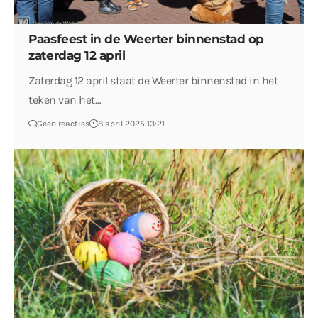
Paasfeest in de Weerter binnenstad op
zaterdag 12 april
Zaterdag 12 april staat de Weerter binnenstad in het
teken van het…
Geen reacties
8 april 2025 13:21