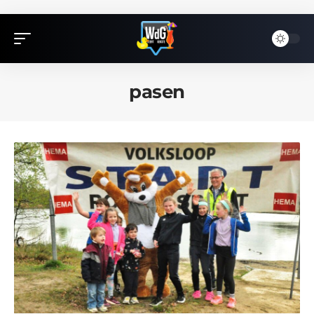
pasen