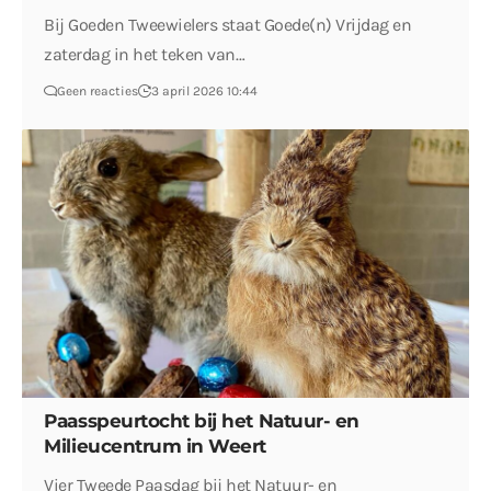
Bij Goeden Tweewielers staat Goede(n) Vrijdag en
zaterdag in het teken van…
Geen reacties
3 april 2026 10:44
Paasspeurtocht bij het Natuur- en
Milieucentrum in Weert
Vier Tweede Paasdag bij het Natuur- en