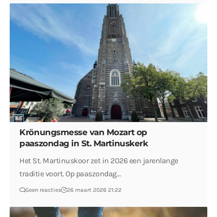
Krönungsmesse van Mozart op
paaszondag in St. Martinuskerk
Het St. Martinuskoor zet in 2026 een jarenlange
traditie voort. Op paaszondag…
Geen reacties
26 maart 2026 21:22