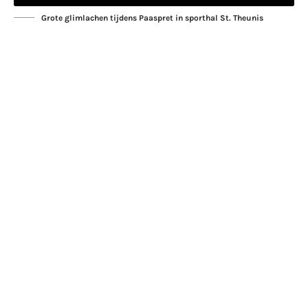
Grote glimlachen tijdens Paaspret in sporthal St. Theunis