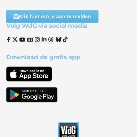
Klik hier om je aan te melden
Volg WdG via social media
Download de gratis app