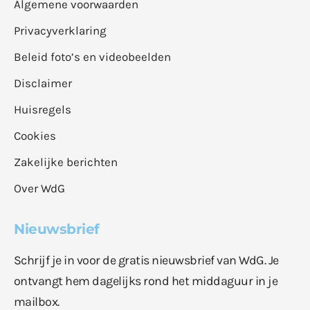
Algemene voorwaarden
Privacyverklaring
Beleid foto’s en videobeelden
Disclaimer
Huisregels
Cookies
Zakelijke berichten
Over WdG
Nieuwsbrief
Schrijf je in voor de gratis nieuwsbrief van WdG. Je
ontvangt hem dagelijks rond het middaguur in je
mailbox.