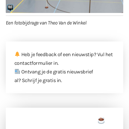
Een fotobijdrage van Theo Van de Winkel
Heb je feedback of een nieuwstip? Vul
het
contactformulier
in.
Ontvang je de gratis nieuwsbrief
al?
Schrijf je gratis in
.
Doneer een tas koffie