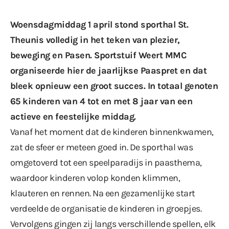
Woensdagmiddag 1 april stond sporthal St.
Theunis volledig in het teken van plezier,
beweging en Pasen. Sportstuif Weert MMC
organiseerde hier de jaarlijkse Paaspret en dat
bleek opnieuw een groot succes. In totaal genoten
65 kinderen van 4 tot en met 8 jaar van een
actieve en feestelijke middag.
Vanaf het moment dat de kinderen binnenkwamen,
zat de sfeer er meteen goed in. De sporthal was
omgetoverd tot een speelparadijs in paasthema,
waardoor kinderen volop konden klimmen,
klauteren en rennen. Na een gezamenlijke start
verdeelde de organisatie de kinderen in groepjes.
Vervolgens gingen zij langs verschillende spellen, elk