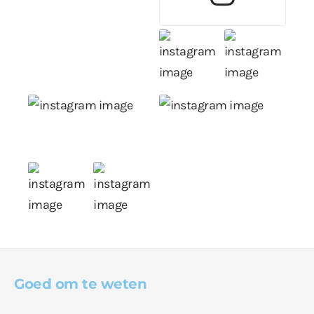
Goed om te weten