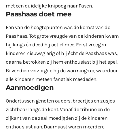
met een duidelijke knipoog naar Pasen.
Paashaas doet mee
Een van de hoogtepunten was de komst van de
Paashaas. Tot grote vreugde van de kinderen kwam
hij langs én deed hij actief mee. Eerst vroegen
kinderen nieuwsgierig of hij écht de Paashaas was,
daarna betrokken zij hem enthousiast bij het spel.
Bovendien verzorgde hij de warming-up, waardoor
alle kinderen meteen fanatiek meededen.
Aanmoedigen
Ondertussen genoten ouders, broertjes en zusjes
zichtbaar langs de kant. Vanaf de tribune en de
zijkant van de zaal moedigden zij de kinderen
enthousiast aan. Daarnaast waren meerdere