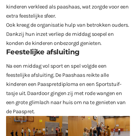
kinderen verkleed als paashaas, wat zorgde voor een
extra feestelijke sfeer.
Ook kreeg de organisatie hulp van betrokken ouders.
Dankzij hun inzet verliep de middag soepel en
konden de kinderen onbezorgd genieten.
Feestelijke afsluiting
Na een middag vol sport en spel volgde een
feestelijke afsluiting. De Paashaas reikte alle
kinderen een Paaspretdiploma en een Sportstuif-
tasje uit. Daardoor gingen zij met rode wangen en
een grote glimlach naar huis om na te genieten van
de Paaspret.