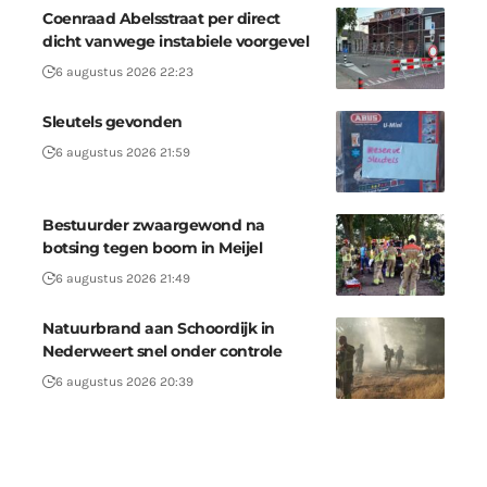
Coenraad Abelsstraat per direct
dicht vanwege instabiele voorgevel
6 augustus 2026 22:23
Sleutels gevonden
6 augustus 2026 21:59
Bestuurder zwaargewond na
botsing tegen boom in Meijel
6 augustus 2026 21:49
Natuurbrand aan Schoordijk in
Nederweert snel onder controle
6 augustus 2026 20:39