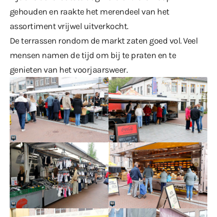
gehouden en raakte het merendeel van het
assortiment vrijwel uitverkocht.
De terrassen rondom de markt zaten goed vol. Veel
mensen namen de tijd om bij te praten en te
genieten van het voorjaarsweer.