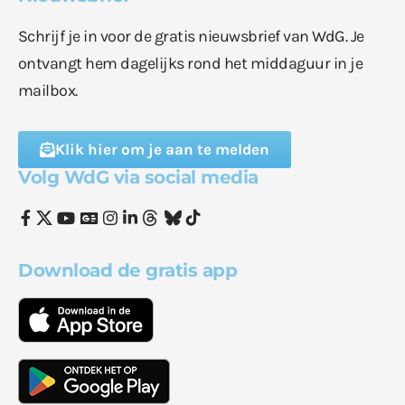
Schrijf je in voor de gratis nieuwsbrief van WdG. Je
ontvangt hem dagelijks rond het middaguur in je
mailbox.
Klik hier om je aan te melden
Volg WdG via social media
Download de gratis app