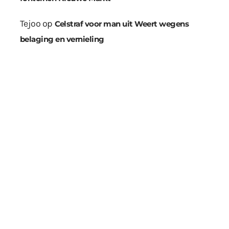
Tejoo
op
Celstraf voor man uit Weert wegens
belaging en vernieling