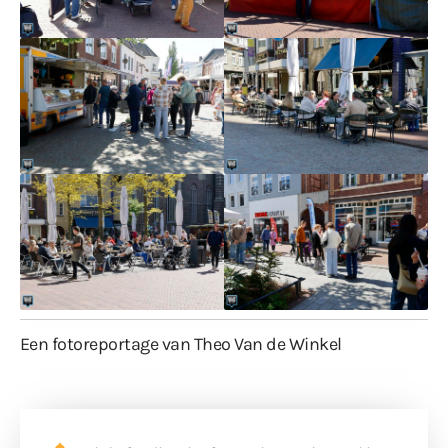
Een fotoreportage van Theo Van de Winkel