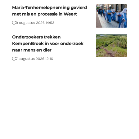
Maria-Tenhemelopneming gevierd
met mis en processie in Weert
9 augustus 2026 14:53
Onderzoekers trekken
KempenBroek in voor onderzoek
naar mens en dier
7 augustus 2026 12:16