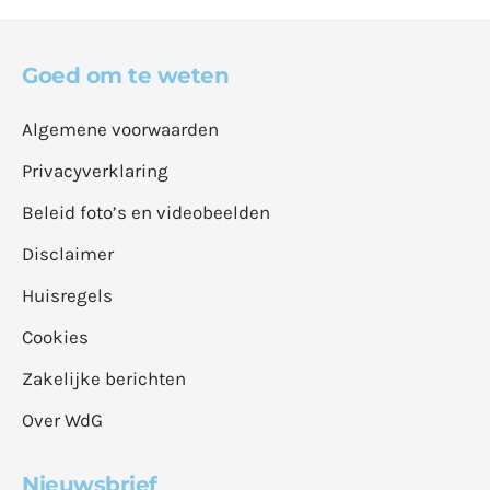
Goed om te weten
Algemene voorwaarden
Privacyverklaring
Beleid foto’s en videobeelden
Disclaimer
Huisregels
Cookies
Zakelijke berichten
Over WdG
Nieuwsbrief