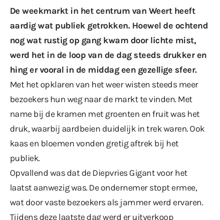
De weekmarkt in het centrum van Weert heeft
aardig wat publiek getrokken. Hoewel de ochtend
nog wat rustig op gang kwam door lichte mist,
werd het in de loop van de dag steeds drukker en
hing er vooral in de middag een gezellige sfeer.
Met het opklaren van het weer wisten steeds meer
bezoekers hun weg naar de markt te vinden. Met
name bij de kramen met groenten en fruit was het
druk, waarbij aardbeien duidelijk in trek waren. Ook
kaas en bloemen vonden gretig aftrek bij het
publiek.
Opvallend was dat de Diepvries Gigant voor het
laatst aanwezig was. De ondernemer stopt ermee,
wat door vaste bezoekers als jammer werd ervaren.
Tijdens deze laatste dag werd er uitverkoop