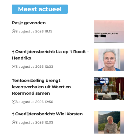
Meest actueel
Pasje gevonden
8 augustus 2026 16:15
† Overlijdensbericht: Lia op ‘t Roodt –
Hendrikx
8 augustus 2026 12:33
Tentoonstelling brengt
levensverhalen uit Weert en
Roermond samen
8 augustus 2026 12:50
† Overlijdensbericht: Wiel Korsten
8 augustus 2026 12:03