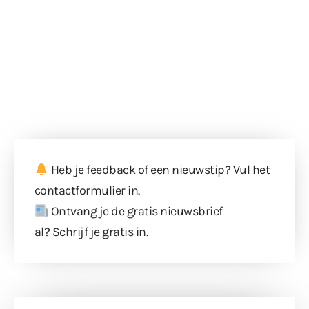
Heb je feedback of een nieuwstip? Vul
het
contactformulier
in.
Ontvang je de gratis nieuwsbrief
al?
Schrijf je gratis in
.