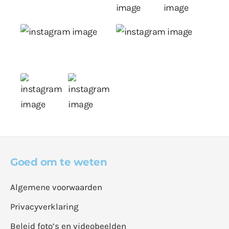
Goed om te weten
Algemene voorwaarden
Privacyverklaring
Beleid foto’s en videobeelden