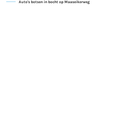
Auto's botsen in bocht op Maaseikerweg