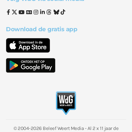
Download de gratis app
© 2004-2026 Beleef Weert Media - Al 2 x 11 jaar de