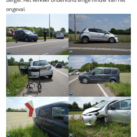
ongeval.