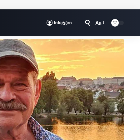
Aa
Inloggen