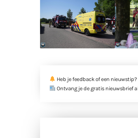
Heb je feedback of een nieuwstip?
Ontvang je de gratis nieuwsbrief a
Doneer 