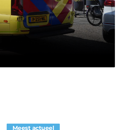
Meest actueel