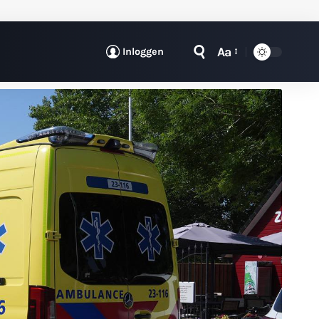
Aa
Inloggen