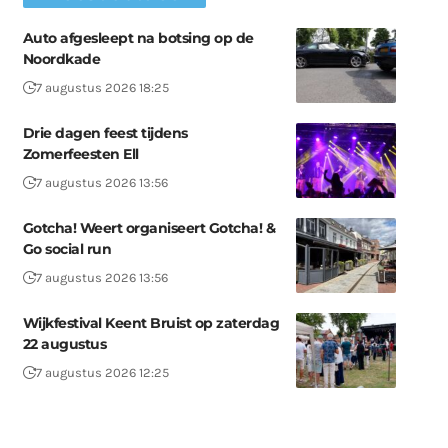
Auto afgesleept na botsing op de
Noordkade
7 augustus 2026 18:25
Drie dagen feest tijdens
Zomerfeesten Ell
7 augustus 2026 13:56
Gotcha! Weert organiseert Gotcha! &
Go social run
7 augustus 2026 13:56
Wijkfestival Keent Bruist op zaterdag
22 augustus
7 augustus 2026 12:25