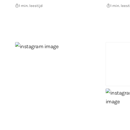
1 min. leestijd
1 min. leest