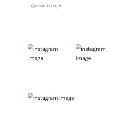
2 min. leestijd