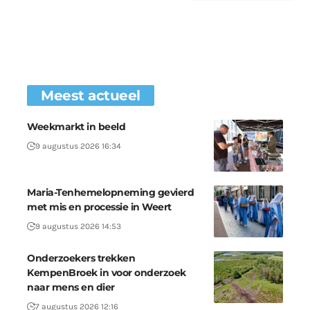
Meest actueel
Weekmarkt in beeld
9 augustus 2026 16:34
Maria-Tenhemelopneming gevierd
met mis en processie in Weert
9 augustus 2026 14:53
Onderzoekers trekken
KempenBroek in voor onderzoek
naar mens en dier
7 augustus 2026 12:16