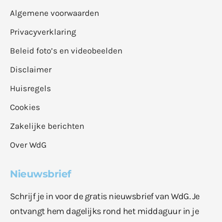
Algemene voorwaarden
Privacyverklaring
Beleid foto’s en videobeelden
Disclaimer
Huisregels
Cookies
Zakelijke berichten
Over WdG
Nieuwsbrief
Schrijf je in voor de gratis nieuwsbrief van WdG. Je
ontvangt hem dagelijks rond het middaguur in je