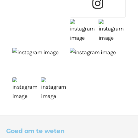
Goed om te weten