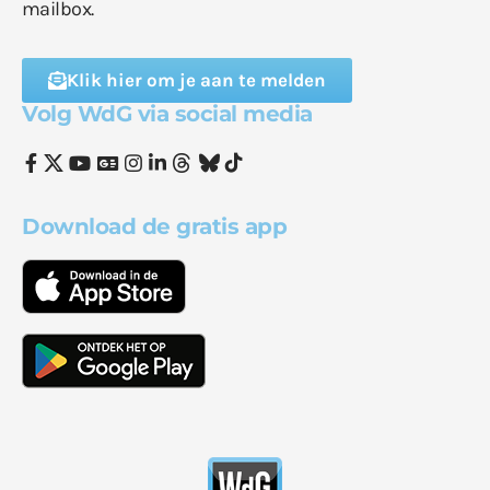
mailbox.
Klik hier om je aan te melden
Volg WdG via social media
Download de gratis app