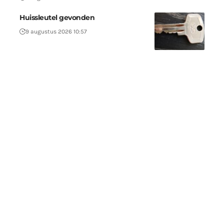
Huissleutel gevonden
9 augustus 2026 10:57