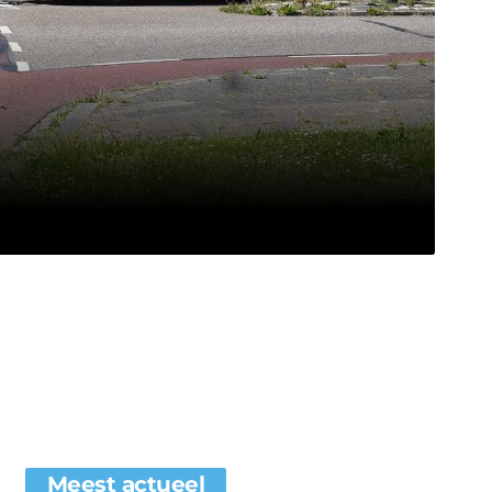
Meest actueel