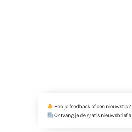
Heb je feedback of een nieuwstip?
Ontvang je de gratis nieuwsbrief a