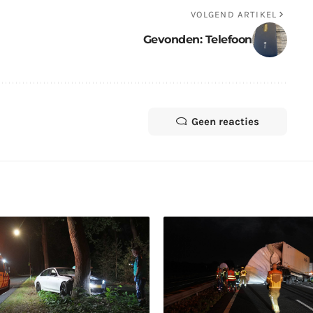
VOLGEND ARTIKEL
Gevonden: Telefoon
Geen reacties