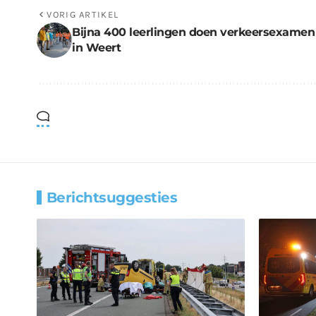
VORIG ARTIKEL
Bijna 400 leerlingen doen verkeersexamen
in Weert
Berichtsuggesties