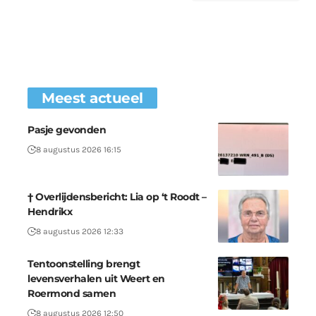
Meest actueel
Pasje gevonden
8 augustus 2026 16:15
† Overlijdensbericht: Lia op ‘t Roodt –
Hendrikx
8 augustus 2026 12:33
Tentoonstelling brengt
levensverhalen uit Weert en
Roermond samen
8 augustus 2026 12:50