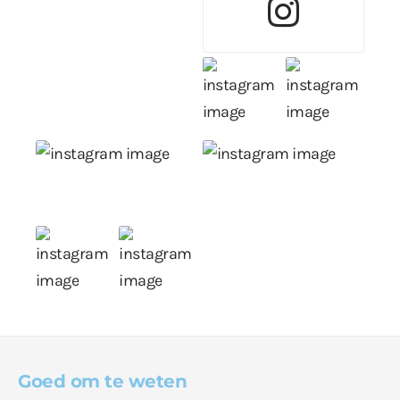
Goed om te weten