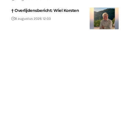
† Overlijdensbericht: Wiel Korsten
8 augustus 2026 12:03