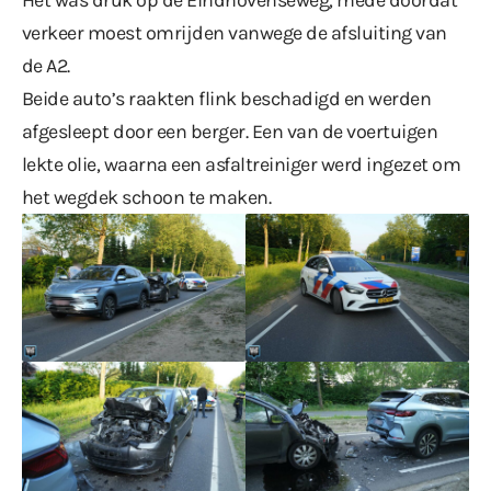
verkeer moest omrijden vanwege de afsluiting van
de A2.
Beide auto’s raakten flink beschadigd en werden
afgesleept door een berger. Een van de voertuigen
lekte olie, waarna een asfaltreiniger werd ingezet om
het wegdek schoon te maken.