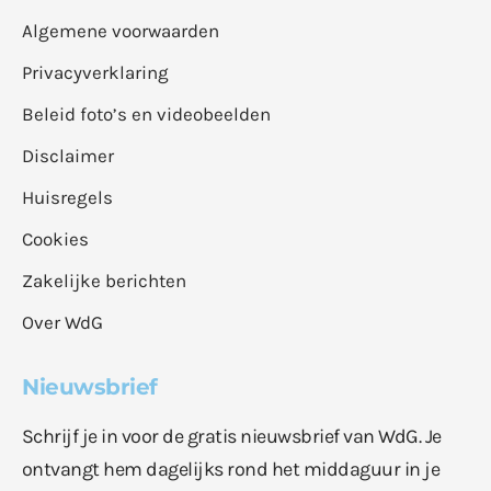
Algemene voorwaarden
Privacyverklaring
Beleid foto’s en videobeelden
Disclaimer
Huisregels
Cookies
Zakelijke berichten
Over WdG
Nieuwsbrief
Schrijf je in voor de gratis nieuwsbrief van WdG. Je
ontvangt hem dagelijks rond het middaguur in je