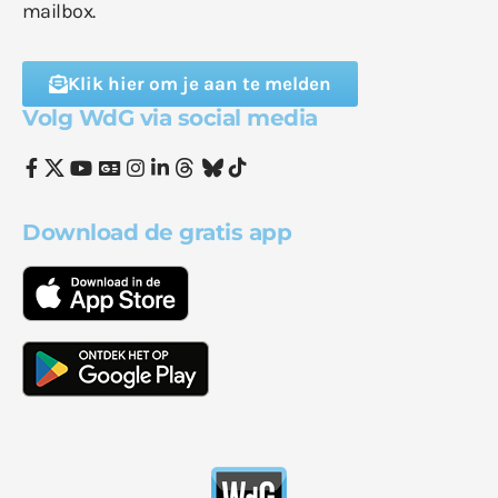
mailbox.
Klik hier om je aan te melden
Volg WdG via social media
Download de gratis app