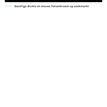
Gezellige drukte en nieuwe fietsenkraam op weekmarkt