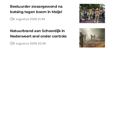
Bestuurder zwaargewond na
botsing tegen boom in Meijel
6 augustus 2026 21:49
Natuurbrand aan Schoordijk in
Nederweert snel onder controle
6 augustus 2026 20:39