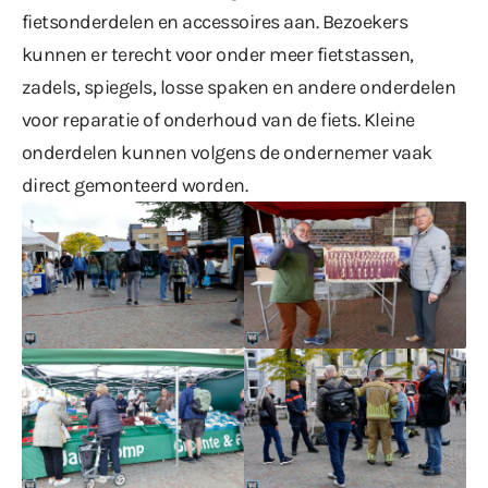
fietsonderdelen en accessoires aan. Bezoekers
kunnen er terecht voor onder meer fietstassen,
zadels, spiegels, losse spaken en andere onderdelen
voor reparatie of onderhoud van de fiets. Kleine
onderdelen kunnen volgens de ondernemer vaak
direct gemonteerd worden.