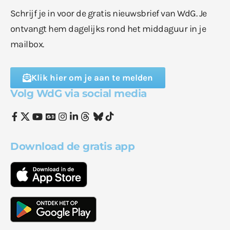
Schrijf je in voor de gratis nieuwsbrief van WdG. Je
ontvangt hem dagelijks rond het middaguur in je
mailbox.
Klik hier om je aan te melden
Volg WdG via social media
Download de gratis app