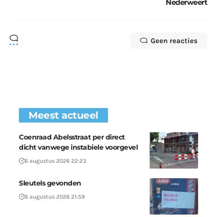
Nederweert
Geen reacties
Meest actueel
Coenraad Abelsstraat per direct
dicht vanwege instabiele voorgevel
6 augustus 2026 22:23
Sleutels gevonden
6 augustus 2026 21:59