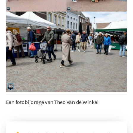
Een fotobijdrage van Theo Van de Winkel