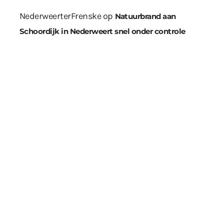
NederweerterFrenske
op
Natuurbrand aan
Schoordijk in Nederweert snel onder controle