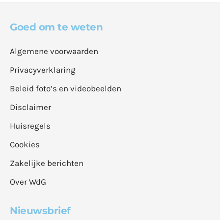
Goed om te weten
Algemene voorwaarden
Privacyverklaring
Beleid foto’s en videobeelden
Disclaimer
Huisregels
Cookies
Zakelijke berichten
Over WdG
Nieuwsbrief