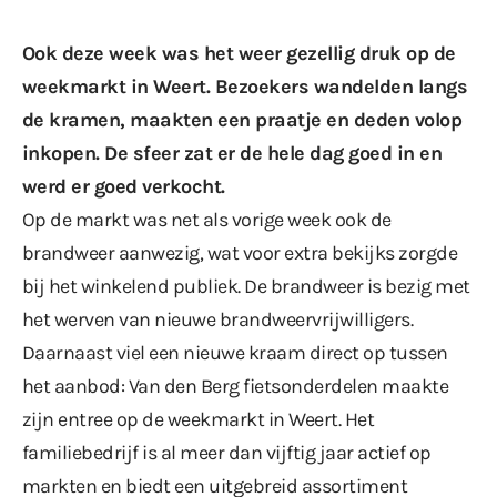
Ook deze week was het weer gezellig druk op de
weekmarkt in Weert. Bezoekers wandelden langs
de kramen, maakten een praatje en deden volop
inkopen. De sfeer zat er de hele dag goed in en
werd er goed verkocht.
Op de markt was net als vorige week ook de
brandweer aanwezig, wat voor extra bekijks zorgde
bij het winkelend publiek. De brandweer is bezig met
het werven van nieuwe brandweervrijwilligers.
Daarnaast viel een nieuwe kraam direct op tussen
het aanbod: Van den Berg fietsonderdelen maakte
zijn entree op de weekmarkt in Weert. Het
familiebedrijf is al meer dan vijftig jaar actief op
markten en biedt een uitgebreid assortiment