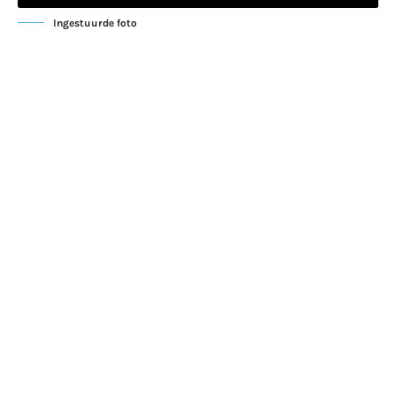
Ingestuurde foto