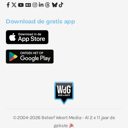
Download de gratis app
© 2004-2026 Beleef Weert Media - Al 2 x 11 jaar de
gekste