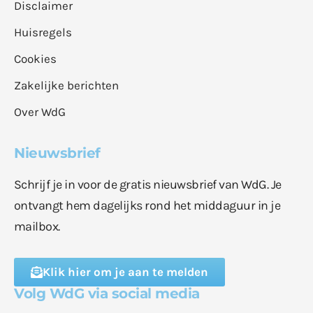
Disclaimer
Huisregels
Cookies
Zakelijke berichten
Over WdG
Nieuwsbrief
Schrijf je in voor de gratis nieuwsbrief van WdG. Je
ontvangt hem dagelijks rond het middaguur in je
mailbox.
Klik hier om je aan te melden
Volg WdG via social media