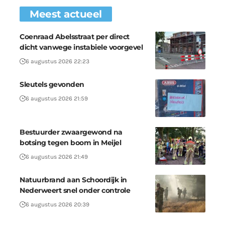
Meest actueel
Coenraad Abelsstraat per direct
dicht vanwege instabiele voorgevel
6 augustus 2026 22:23
Sleutels gevonden
6 augustus 2026 21:59
Bestuurder zwaargewond na
botsing tegen boom in Meijel
6 augustus 2026 21:49
Natuurbrand aan Schoordijk in
Nederweert snel onder controle
6 augustus 2026 20:39