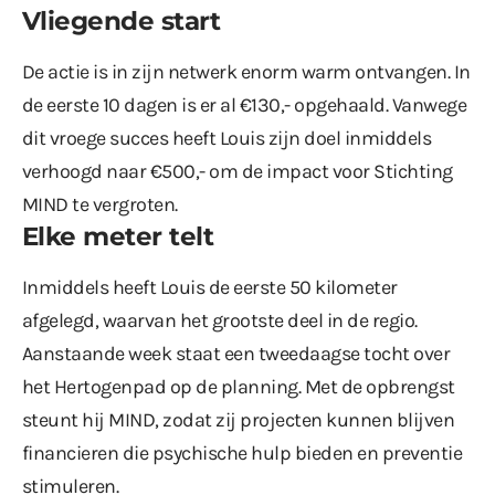
Vliegende start
De actie is in zijn netwerk enorm warm ontvangen. In
de eerste 10 dagen is er al €130,- opgehaald. Vanwege
dit vroege succes heeft Louis zijn doel inmiddels
verhoogd naar €500,- om de impact voor Stichting
MIND te vergroten.
Elke meter telt
Inmiddels heeft Louis de eerste 50 kilometer
afgelegd, waarvan het grootste deel in de regio.
Aanstaande week staat een tweedaagse tocht over
het Hertogenpad op de planning. Met de opbrengst
steunt hij MIND, zodat zij projecten kunnen blijven
financieren die psychische hulp bieden en preventie
stimuleren.