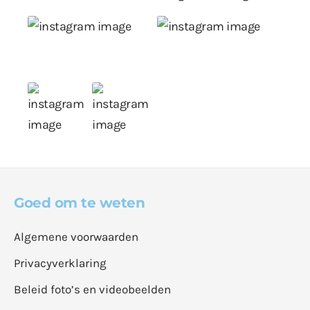
Goed om te weten
Algemene voorwaarden
Privacyverklaring
Beleid foto’s en videobeelden