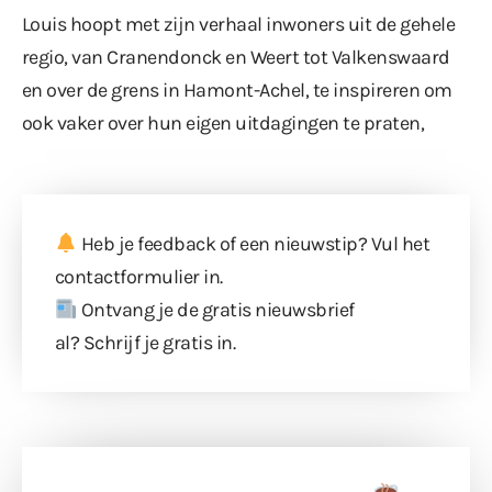
Louis hoopt met zijn verhaal inwoners uit de gehele
regio, van Cranendonck en Weert tot Valkenswaard
en over de grens in Hamont-Achel, te inspireren om
ook vaker over hun eigen uitdagingen te praten,
Heb je feedback of een nieuwstip? Vul
het
contactformulier
in.
Ontvang je de gratis nieuwsbrief
al?
Schrijf je gratis in
.