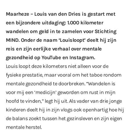
Maarheze – Louis van den Dries is gestart met
een bijzondere uitdaging: 1.000 kilometer
wandelen om geld in te zamelen voor Stichting
MIND. Onder de naam ‘Louisloopt’ deelt hij zijn
reis en zijn eerlijke verhaal over mentale
gezondheid op YouTube en Instagram.
Louis loopt deze kilometers niet alleen voor de
fysieke prestatie, maar vooral om het taboe rondom
mentale gezondheid te doorbreken. “Wandelen is
voor mij een ‘medicijn’ geworden om rust in mijn
hoofd te vinden,” legt hij uit. Als vader van drie jonge
kinderen deelt hij in zijn vlogs ook openhartig hoe hij
de balans zoekt tussen het gezinsleven en zijn eigen
mentale herstel.