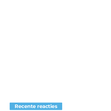
Recente reacties