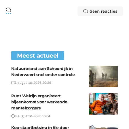
Geen reacties
Meest actueel
Natuurbrand aan Schoordijk in
Nederweert snel onder controle
6 augustus 2026 20:39
Punt Welzijn organiseert
bijeenkomst voor werkende
mantelzorgers
6 augustus 2026 18:04
Kop-staartbotsing in file door