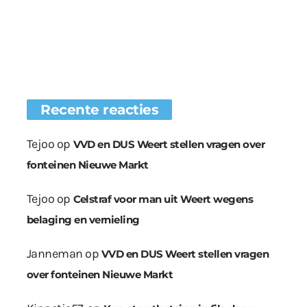
Recente reacties
Tejoo
op
VVD en DUS Weert stellen vragen over
fonteinen Nieuwe Markt
Tejoo
op
Celstraf voor man uit Weert wegens
belaging en vernieling
Janneman
op
VVD en DUS Weert stellen vragen
over fonteinen Nieuwe Markt