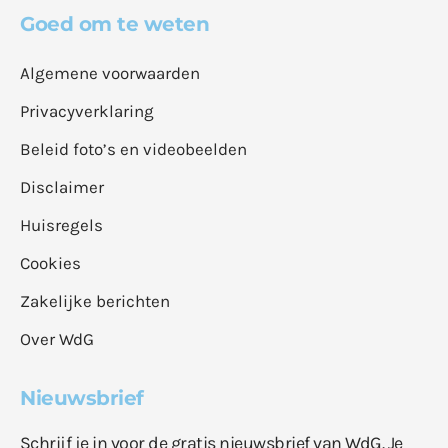
Goed om te weten
Algemene voorwaarden
Privacyverklaring
Beleid foto’s en videobeelden
Disclaimer
Huisregels
Cookies
Zakelijke berichten
Over WdG
Nieuwsbrief
Schrijf je in voor de gratis nieuwsbrief van WdG. Je