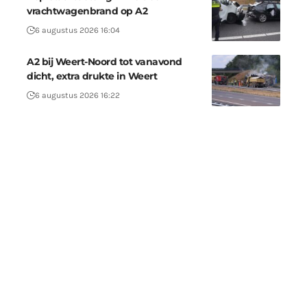
vrachtwagenbrand op A2
6 augustus 2026 16:04
A2 bij Weert-Noord tot vanavond
dicht, extra drukte in Weert
6 augustus 2026 16:22