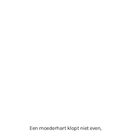
Een moederhart klopt niet even,