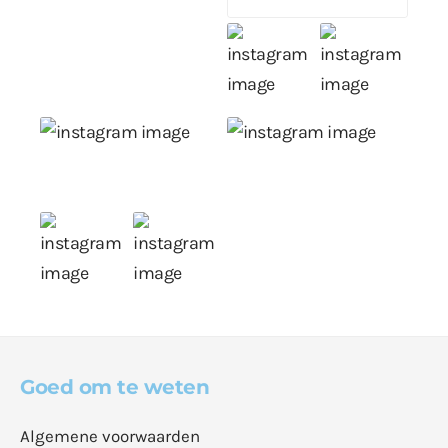
Goed om te weten
Algemene voorwaarden