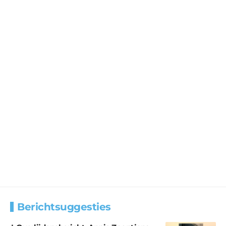
Berichtsuggesties