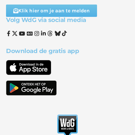
Klik hier om je aan te melden
Volg WdG via social media
Download de gratis app