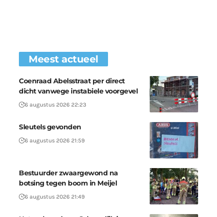
Meest actueel
Coenraad Abelsstraat per direct
dicht vanwege instabiele voorgevel
6 augustus 2026 22:23
Sleutels gevonden
6 augustus 2026 21:59
Bestuurder zwaargewond na
botsing tegen boom in Meijel
6 augustus 2026 21:49