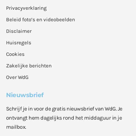
Privacyverklaring
Beleid foto’s en videobeelden
Disclaimer
Huisregels
Cookies
Zakelijke berichten
Over WdG
Nieuwsbrief
Schrijf je in voor de gratis nieuwsbrief van WdG. Je
ontvangt hem dagelijks rond het middaguur in je
mailbox.