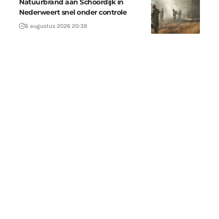
Natuurbrand aan Schoordijk in
Nederweert snel onder controle
6 augustus 2026 20:39