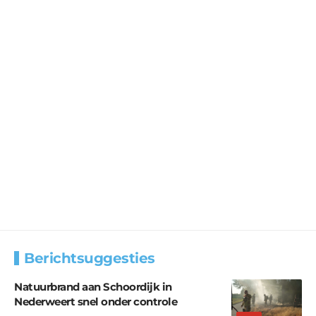
Berichtsuggesties
Natuurbrand aan Schoordijk in
Nederweert snel onder controle