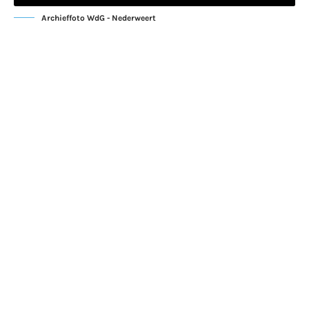
Archieffoto WdG - Nederweert