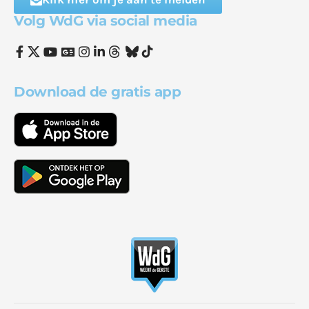
Volg WdG via social media
Download de gratis app