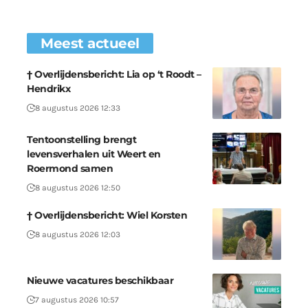
Meest actueel
† Overlijdensbericht: Lia op ‘t Roodt –
Hendrikx
8 augustus 2026 12:33
Tentoonstelling brengt
levensverhalen uit Weert en
Roermond samen
8 augustus 2026 12:50
† Overlijdensbericht: Wiel Korsten
8 augustus 2026 12:03
Nieuwe vacatures beschikbaar
7 augustus 2026 10:57