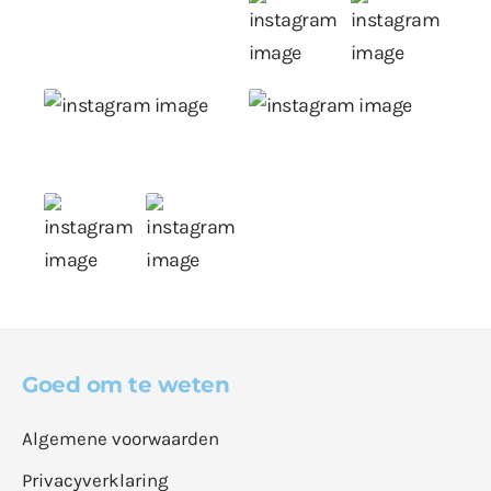
Goed om te weten
Algemene voorwaarden
Privacyverklaring