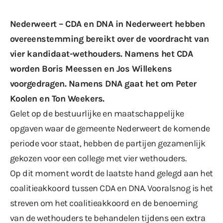
Nederweert – CDA en DNA in Nederweert hebben
overeenstemming bereikt over de voordracht van
vier kandidaat-wethouders. Namens het CDA
worden Boris Meessen en Jos Willekens
voorgedragen. Namens DNA gaat het om Peter
Koolen en Ton Weekers.
Gelet op de bestuurlijke en maatschappelijke
opgaven waar de gemeente Nederweert de komende
periode voor staat, hebben de partijen gezamenlijk
gekozen voor een college met vier wethouders.
Op dit moment wordt de laatste hand gelegd aan het
coalitieakkoord tussen CDA en DNA. Vooralsnog is het
streven om het coalitieakkoord en de benoeming
van de wethouders te behandelen tijdens een extra