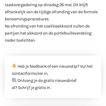
raadsvergadering op dinsdag 26 mei. Dit blijft
afhankelijk van de tijdige afronding van de formele
benoemingsprocedures.
Na afronding van het coalitieakkoord zullen de
partijen het akkoord en de portefeuilleverdeling
nader toelichten.
Heb je feedback of een nieuwstip? Vul
het
contactformulier
in.
Ontvang je de gratis nieuwsbrief
al?
Schrijf je gratis in
.