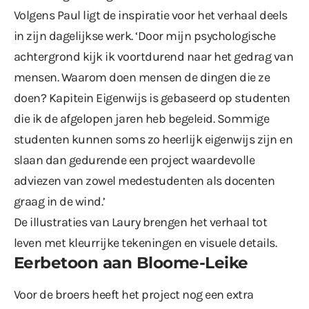
Volgens Paul ligt de inspiratie voor het verhaal deels
in zijn dagelijkse werk. ‘Door mijn psychologische
achtergrond kijk ik voortdurend naar het gedrag van
mensen. Waarom doen mensen de dingen die ze
doen? Kapitein Eigenwijs is gebaseerd op studenten
die ik de afgelopen jaren heb begeleid. Sommige
studenten kunnen soms zo heerlijk eigenwijs zijn en
slaan dan gedurende een project waardevolle
adviezen van zowel medestudenten als docenten
graag in de wind.’
De illustraties van Laury brengen het verhaal tot
leven met kleurrijke tekeningen en visuele details.
Eerbetoon aan Bloome-Leike
Voor de broers heeft het project nog een extra