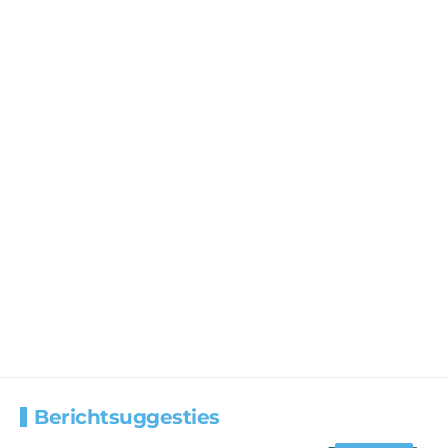
Berichtsuggesties