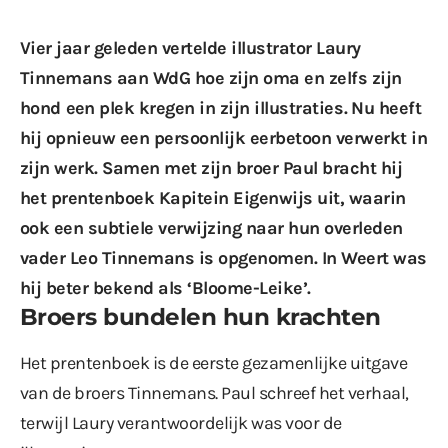
Vier jaar geleden vertelde illustrator Laury
Tinnemans aan WdG hoe zijn oma en zelfs zijn
hond
een plek kregen in zijn illustraties
. Nu heeft
hij opnieuw een persoonlijk eerbetoon verwerkt in
zijn werk. Samen met zijn broer Paul bracht hij
het prentenboek Kapitein Eigenwijs uit, waarin
ook een subtiele verwijzing naar hun overleden
vader Leo Tinnemans is opgenomen. In Weert was
hij beter bekend als ‘Bloome-Leike’.
Broers bundelen hun krachten
Het prentenboek is de eerste gezamenlijke uitgave
van de broers Tinnemans. Paul schreef het verhaal,
terwijl Laury verantwoordelijk was voor de