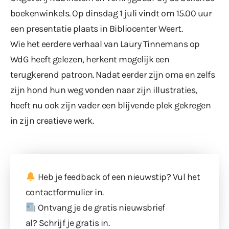
boekenwinkels. Op dinsdag 1 juli vindt om 15.00 uur
een presentatie plaats in Bibliocenter Weert.
Wie het eerdere verhaal van Laury Tinnemans op
WdG heeft gelezen, herkent mogelijk een
terugkerend patroon. Nadat eerder zijn oma en zelfs
zijn hond hun weg vonden naar zijn illustraties,
heeft nu ook zijn vader een blijvende plek gekregen
in zijn creatieve werk.
Heb je feedback of een nieuwstip? Vul
het
contactformulier
in.
Ontvang je de gratis nieuwsbrief
al?
Schrijf je gratis in
.