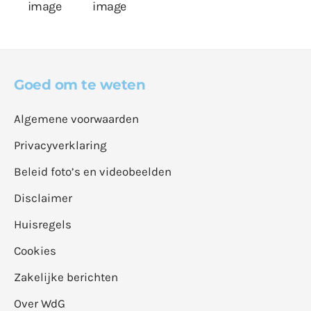
Goed om te weten
Algemene voorwaarden
Privacyverklaring
Beleid foto’s en videobeelden
Disclaimer
Huisregels
Cookies
Zakelijke berichten
Over WdG