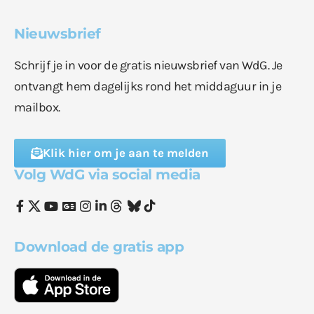
Nieuwsbrief
Schrijf je in voor de gratis nieuwsbrief van WdG. Je
ontvangt hem dagelijks rond het middaguur in je
mailbox.
Klik hier om je aan te melden
Volg WdG via social media
Download de gratis app