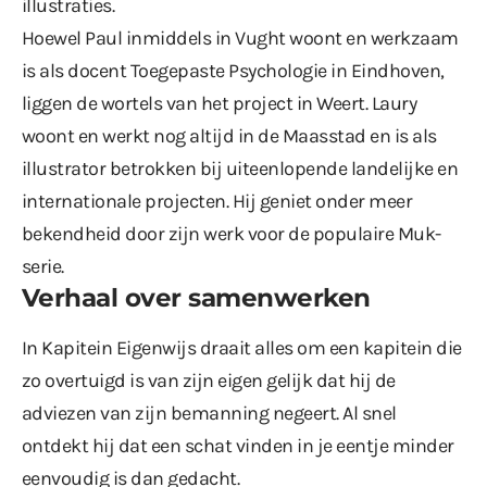
illustraties.
Hoewel Paul inmiddels in Vught woont en werkzaam
is als docent Toegepaste Psychologie in Eindhoven,
liggen de wortels van het project in Weert. Laury
woont en werkt nog altijd in de Maasstad en is als
illustrator betrokken bij uiteenlopende landelijke en
internationale projecten. Hij geniet onder meer
bekendheid door zijn werk voor de populaire Muk-
serie.
Verhaal over samenwerken
In Kapitein Eigenwijs draait alles om een kapitein die
zo overtuigd is van zijn eigen gelijk dat hij de
adviezen van zijn bemanning negeert. Al snel
ontdekt hij dat een schat vinden in je eentje minder
eenvoudig is dan gedacht.