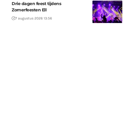
Drie dagen feest tijdens
Zomerfeesten Ell
7 augustus 2026 13:56