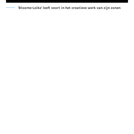
'Bloome-Leike' leeft voort in het creatieve werk van zijn zonen