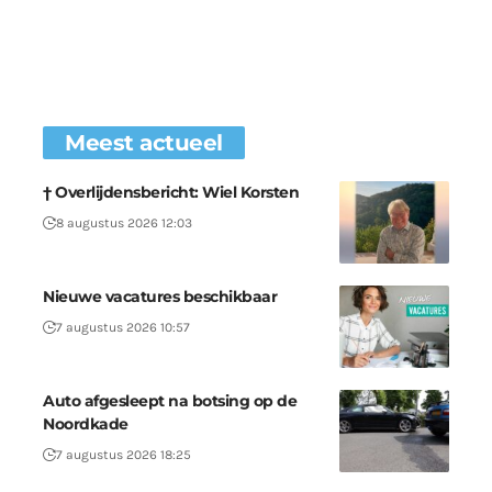
Meest actueel
† Overlijdensbericht: Wiel Korsten
8 augustus 2026 12:03
Nieuwe vacatures beschikbaar
7 augustus 2026 10:57
Auto afgesleept na botsing op de
Noordkade
7 augustus 2026 18:25