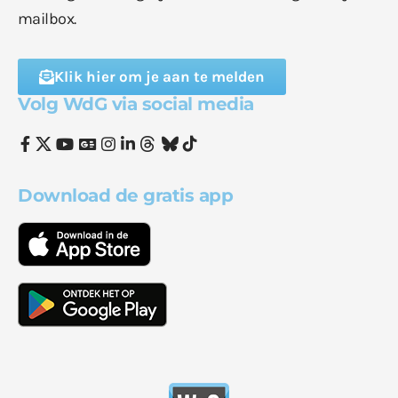
mailbox.
Klik hier om je aan te melden
Volg WdG via social media
Download de gratis app