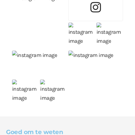
Goed om te weten