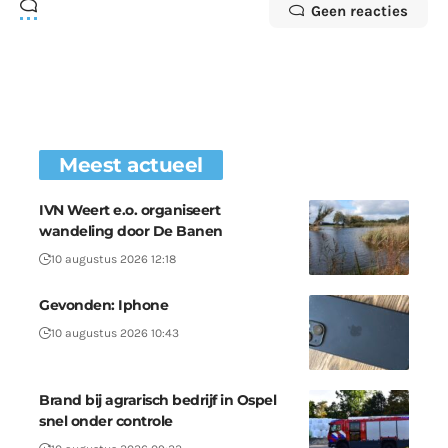
Geen reacties
Meest actueel
IVN Weert e.o. organiseert
wandeling door De Banen
10 augustus 2026 12:18
Gevonden: Iphone
10 augustus 2026 10:43
Brand bij agrarisch bedrijf in Ospel
snel onder controle