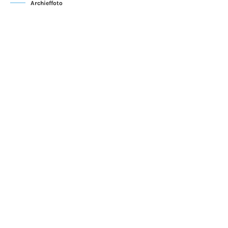
Archieffoto