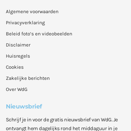
Algemene voorwaarden
Privacyverklaring
Beleid foto’s en videobeelden
Disclaimer
Huisregels
Cookies
Zakelijke berichten
Over WdG
Nieuwsbrief
Schrijf je in voor de gratis nieuwsbrief van WdG. Je
ontvangt hem dagelijks rond het middaguur in je