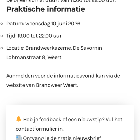
Praktische informatie
Datum: woensdag 10 juni 2026
Tijd: 19.00 tot 22.00 uur
Locatie: Brandweerkazerne, De Savornin
Lohmanstraat 8, Weert
Aanmelden voor de informatieavond kan via
de
website van Brandweer Weert
.
Heb je feedback of een nieuwstip? Vul
het
contactformulier
in.
Ontvang je de gratis nieuwsbrief