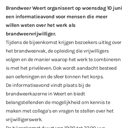
Brandweer Weert organiseert op woensdag 10 juni
een informatieavond voor mensen die meer
willen weten over het werk als
brandweervrijwilliger.
Tijdens de bijeenkomst krijgen bezoekers uitleg over
het brandweervak, de opleiding die vrijwilligers
volgen en de manier waarop het werk te combineren
is met het privéleven. Ook wordt aandacht besteed
aan oefeningen en de sfeer binnen het korps.
De informatieavond vindt plaats bij de
brandweerkazerne in Weert en biedt
belangstellenden de mogelijkheid om kennis te
maken met collega’s en vragen te stellen over het
vrijwilligerswerk.
De bijeenkomst duurt van 19.00 tot 22.00 uur.