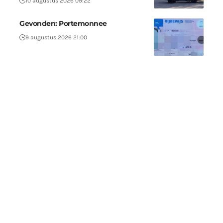
10 augustus 2026 09:22
Gevonden: Portemonnee
9 augustus 2026 21:00