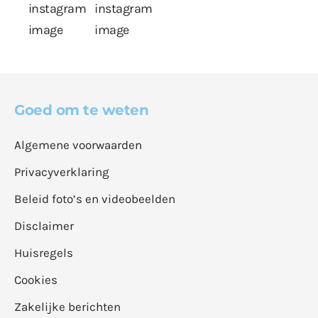
Goed om te weten
Algemene voorwaarden
Privacyverklaring
Beleid foto’s en videobeelden
Disclaimer
Huisregels
Cookies
Zakelijke berichten