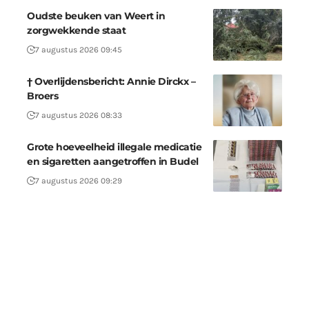
Oudste beuken van Weert in
zorgwekkende staat
7 augustus 2026 09:45
† Overlijdensbericht: Annie Dirckx –
Broers
7 augustus 2026 08:33
Grote hoeveelheid illegale medicatie
en sigaretten aangetroffen in Budel
7 augustus 2026 09:29