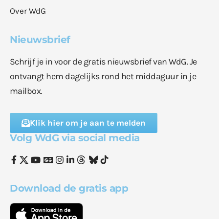
Over WdG
Nieuwsbrief
Schrijf je in voor de gratis nieuwsbrief van WdG. Je
ontvangt hem dagelijks rond het middaguur in je
mailbox.
Klik hier om je aan te melden
Volg WdG via social media
Download de gratis app