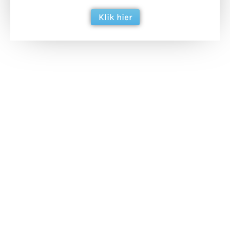
Klik hier