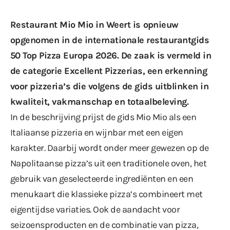
Restaurant Mio Mio in Weert is
opnieuw
opgenomen in de internationale restaurantgids
50 Top Pizza Europa 2026
. De zaak is vermeld in
de categorie Excellent Pizzerias, een erkenning
voor pizzeria’s die volgens de gids uitblinken in
kwaliteit, vakmanschap en totaalbeleving.
In de beschrijving prijst de gids Mio Mio als een
Italiaanse pizzeria en wijnbar met een eigen
karakter. Daarbij wordt onder meer gewezen op de
Napolitaanse pizza’s uit een traditionele oven, het
gebruik van geselecteerde ingrediënten en een
menukaart die klassieke pizza’s combineert met
eigentijdse variaties. Ook de aandacht voor
seizoensproducten en de combinatie van pizza,