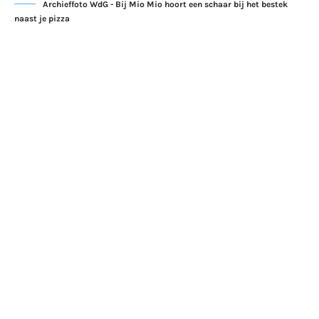
Archieffoto WdG - Bij Mio Mio hoort een schaar bij het bestek
naast je pizza