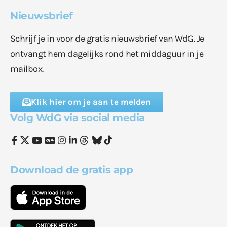
Nieuwsbrief
Schrijf je in voor de gratis nieuwsbrief van WdG. Je
ontvangt hem dagelijks rond het middaguur in je
mailbox.
Klik hier om je aan te melden
Volg WdG via social media
Download de gratis app