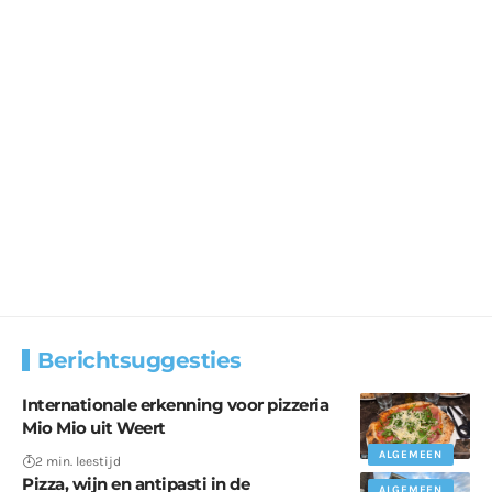
Berichtsuggesties
Internationale erkenning voor pizzeria
Mio Mio uit Weert
ALGEMEEN
2 min. leestijd
Pizza, wijn en antipasti in de
ALGEMEEN