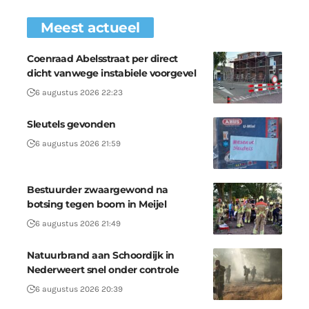
Meest actueel
Coenraad Abelsstraat per direct
dicht vanwege instabiele voorgevel
6 augustus 2026 22:23
Sleutels gevonden
6 augustus 2026 21:59
Bestuurder zwaargewond na
botsing tegen boom in Meijel
6 augustus 2026 21:49
Natuurbrand aan Schoordijk in
Nederweert snel onder controle
6 augustus 2026 20:39