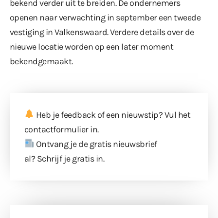
bekend verder uit te breiden. De ondernemers
openen naar verwachting in september een tweede
vestiging in Valkenswaard. Verdere details over de
nieuwe locatie worden op een later moment
bekendgemaakt.
Heb je feedback of een nieuwstip? Vul
het
contactformulier
in.
Ontvang je de gratis nieuwsbrief
al?
Schrijf je gratis in
.