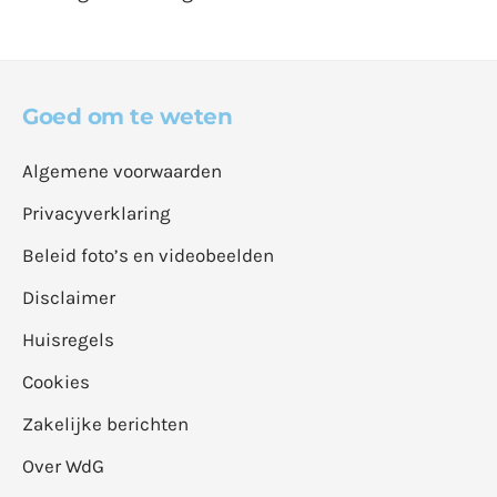
Goed om te weten
Algemene voorwaarden
Privacyverklaring
Beleid foto’s en videobeelden
Disclaimer
Huisregels
Cookies
Zakelijke berichten
Over WdG