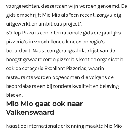
voorgerechten, desserts en wijn worden genoemd. De
gids omschrijft Mio Mio als “een recent, zorgvuldig
uitgewerkt en ambitieus project”.
50 Top Pizza is een internationale gids die jaarlijks
pizzeria’s in verschillende landen en regio’s
beoordeelt. Naast een gerangschikte lijst van de
hoogst gewaardeerde pizzeria’s kent de organisatie
ook de categorie Excellent Pizzerias, waarin
restaurants worden opgenomen die volgens de
beoordelaars een bijzondere kwaliteit en beleving
bieden.
Mio Mio gaat ook naar
Valkenswaard
Naast de internationale erkenning maakte Mio Mio