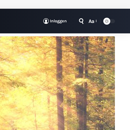
Aa
Inloggen