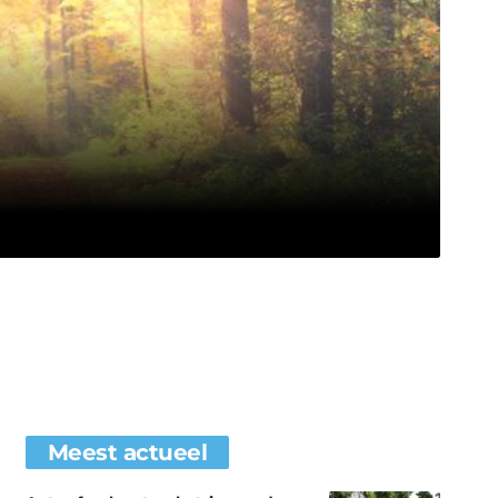
Meest actueel