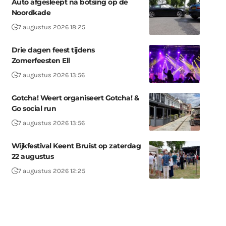
Auto afgesleept na botsing op de
Noordkade
7 augustus 2026 18:25
Drie dagen feest tijdens
Zomerfeesten Ell
7 augustus 2026 13:56
Gotcha! Weert organiseert Gotcha! &
Go social run
7 augustus 2026 13:56
Wijkfestival Keent Bruist op zaterdag
22 augustus
7 augustus 2026 12:25