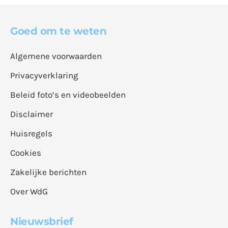
Goed om te weten
Algemene voorwaarden
Privacyverklaring
Beleid foto’s en videobeelden
Disclaimer
Huisregels
Cookies
Zakelijke berichten
Over WdG
Nieuwsbrief