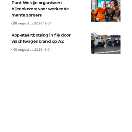
Punt Welzijn organiseert
bijeenkomst voor werkende
mantelzorgers
6 augustus 2026 18:04
Kop-staartbotsing in file door
vrachtwagenbrand op A2
6 augustus 2026 16:04