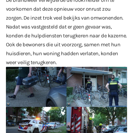
voorkomen dat deze opnieuw voor onrust zou
zorgen. De inzet trok veel bekijks van omwonenden.
Nadat was vastgesteld dat er geen gevaar was,
konden de hulpdiensten terugkeren naar de kazerne.
Ook de bewoners die uit voorzorg, samen met hun
huisdieren, hun woning hadden verlaten, konden
weer veilig terugkeren.