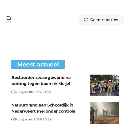
Geen reacties
Meest actueel
Bestuurder zwaargewond na
botsing tegen boom in Meijel
6 augustus 2026 21:39
Natuurbrand aan Schoordijk in
Nederweert snel onder controle
6 augustus 2026 20:39