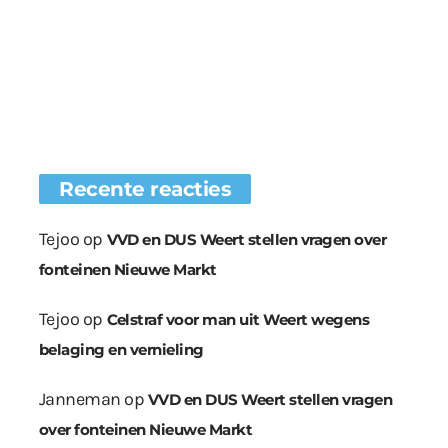
Recente reacties
Tejoo
op
VVD en DUS Weert stellen vragen over
fonteinen Nieuwe Markt
Tejoo
op
Celstraf voor man uit Weert wegens
belaging en vernieling
Janneman
op
VVD en DUS Weert stellen vragen
over fonteinen Nieuwe Markt