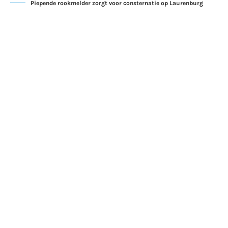
Piepende rookmelder zorgt voor consternatie op Laurenburg