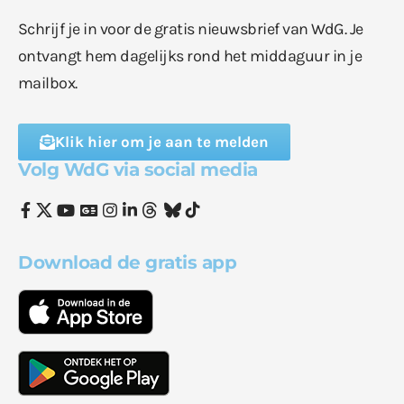
Schrijf je in voor de gratis nieuwsbrief van WdG. Je
ontvangt hem dagelijks rond het middaguur in je
mailbox.
Klik hier om je aan te melden
Volg WdG via social media
Download de gratis app