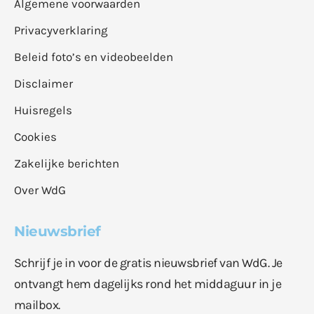
Algemene voorwaarden
Privacyverklaring
Beleid foto’s en videobeelden
Disclaimer
Huisregels
Cookies
Zakelijke berichten
Over WdG
Nieuwsbrief
Schrijf je in voor de gratis nieuwsbrief van WdG. Je
ontvangt hem dagelijks rond het middaguur in je
mailbox.