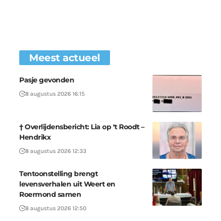
Meest actueel
Pasje gevonden
8 augustus 2026 16:15
† Overlijdensbericht: Lia op ‘t Roodt –
Hendrikx
8 augustus 2026 12:33
Tentoonstelling brengt
levensverhalen uit Weert en
Roermond samen
8 augustus 2026 12:50