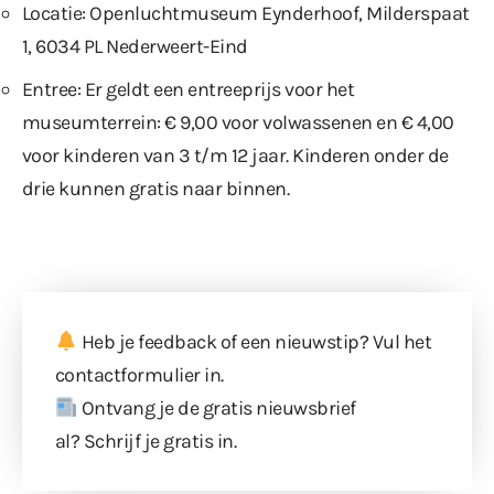
Locatie: Openluchtmuseum Eynderhoof, Milderspaat
1, 6034 PL Nederweert-Eind
Entree: Er geldt een entreeprijs voor het
museumterrein: € 9,00 voor volwassenen en € 4,00
voor kinderen van 3 t/m 12 jaar. Kinderen onder de
drie kunnen gratis naar binnen.
Heb je feedback of een nieuwstip? Vul
het
contactformulier
in.
Ontvang je de gratis nieuwsbrief
al?
Schrijf je gratis in
.