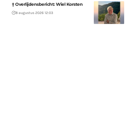
† Overlijdensbericht: Wiel Korsten
8 augustus 2026 12:03