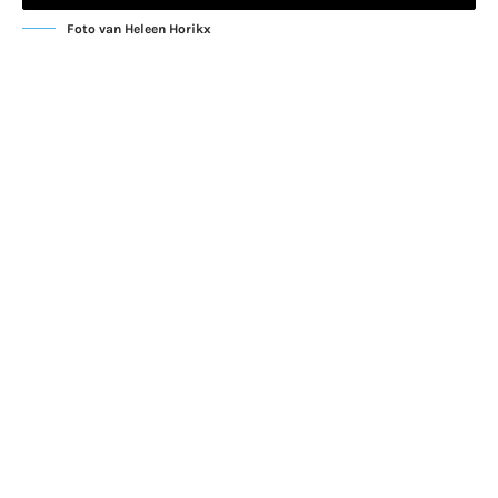
Foto van Heleen Horikx