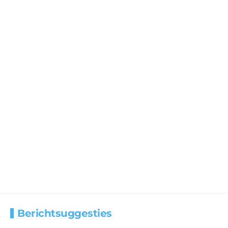
Berichtsuggesties