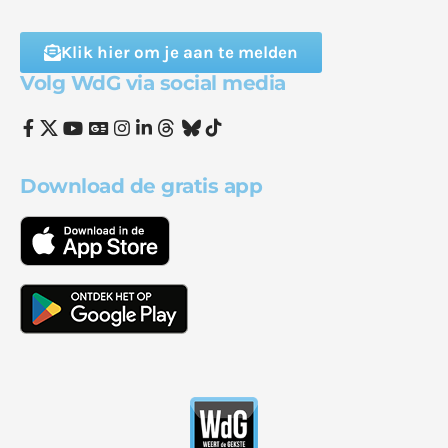
Klik hier om je aan te melden
Volg WdG via social media
Download de gratis app