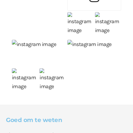
Goed om te weten