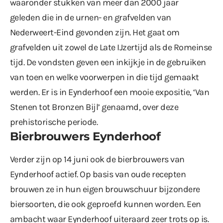
waaronder stukken van meer dan 2000 jaar
geleden die in de urnen- en grafvelden van
Nederweert-Eind gevonden zijn. Het gaat om
grafvelden uit zowel de Late IJzertijd als de Romeinse
tijd. De vondsten geven een inkijkje in de gebruiken
van toen en welke voorwerpen in die tijd gemaakt
werden. Er is in Eynderhoof een mooie expositie, ‘Van
Stenen tot Bronzen Bijl’ genaamd, over deze
prehistorische periode.
Bierbrouwers Eynderhoof
Verder zijn op 14 juni ook de bierbrouwers van
Eynderhoof actief. Op basis van oude recepten
brouwen ze in hun eigen brouwschuur bijzondere
biersoorten, die ook geproefd kunnen worden. Een
ambacht waar Eynderhoof uiteraard zeer trots op is.