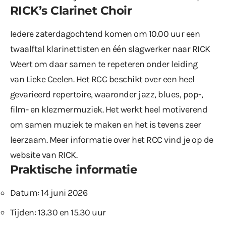
RICK’s Clarinet Choir
Iedere zaterdagochtend komen om 10.00 uur een
twaalftal klarinettisten en één slagwerker naar RICK
Weert om daar samen te repeteren onder leiding
van Lieke Ceelen. Het RCC beschikt over een heel
gevarieerd repertoire, waaronder jazz, blues, pop-,
film- en klezmermuziek. Het werkt heel motiverend
om samen muziek te maken en het is tevens zeer
leerzaam. Meer informatie over het RCC vind je op de
website
van RICK.
Praktische informatie
Datum: 14 juni 2026
Tijden: 13.30 en 15.30 uur