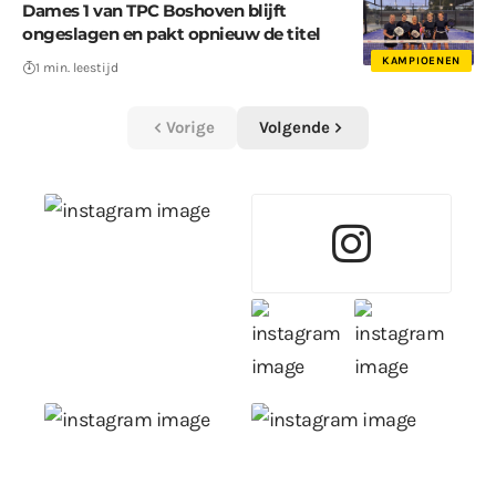
Dames 1 van TPC Boshoven blijft
ongeslagen en pakt opnieuw de titel
KAMPIOENEN
1 min. leestijd
Vorige
Volgende