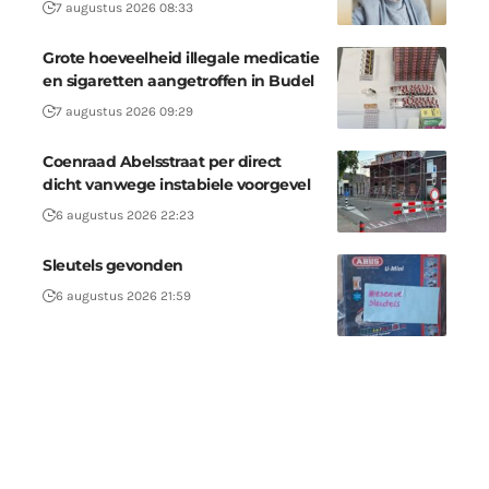
7 augustus 2026 08:33
Grote hoeveelheid illegale medicatie
en sigaretten aangetroffen in Budel
7 augustus 2026 09:29
Coenraad Abelsstraat per direct
dicht vanwege instabiele voorgevel
6 augustus 2026 22:23
Sleutels gevonden
6 augustus 2026 21:59