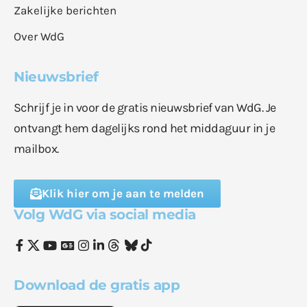
Zakelijke berichten
Over WdG
Nieuwsbrief
Schrijf je in voor de gratis nieuwsbrief van WdG. Je
ontvangt hem dagelijks rond het middaguur in je
mailbox.
Klik hier om je aan te melden
Volg WdG via social media
Download de gratis app