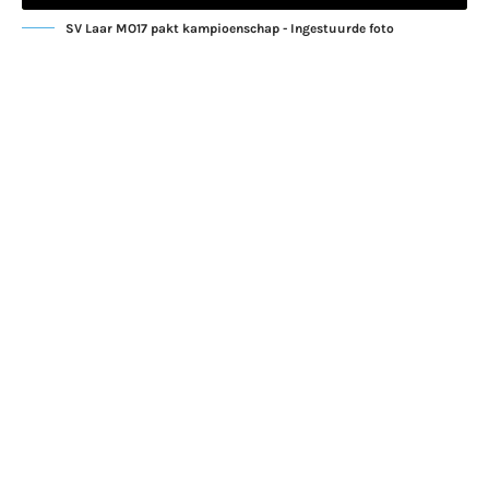
SV Laar MO17 pakt kampioenschap - Ingestuurde foto