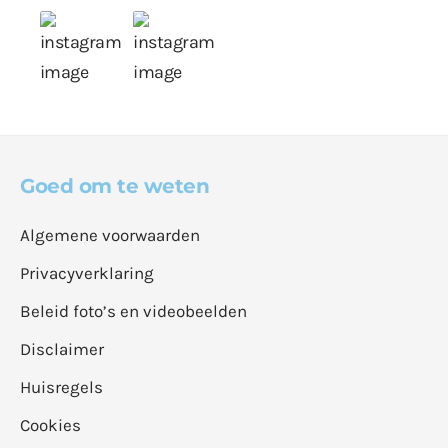
Goed om te weten
Algemene voorwaarden
Privacyverklaring
Beleid foto’s en videobeelden
Disclaimer
Huisregels
Cookies