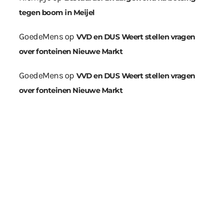
tegen boom in Meijel
GoedeMens
op
VVD en DUS Weert stellen vragen
over fonteinen Nieuwe Markt
GoedeMens
op
VVD en DUS Weert stellen vragen
over fonteinen Nieuwe Markt