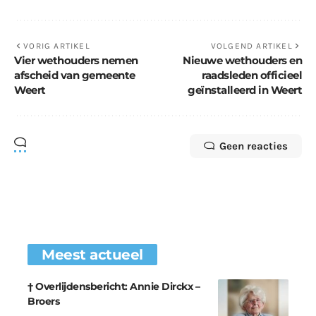
VORIG ARTIKEL
VOLGEND ARTIKEL
Vier wethouders nemen
Nieuwe wethouders en
afscheid van gemeente
raadsleden officieel
Weert
geïnstalleerd in Weert
Geen reacties
Meest actueel
† Overlijdensbericht: Annie Dirckx –
Broers