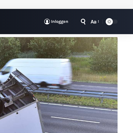
Aa
Inloggen