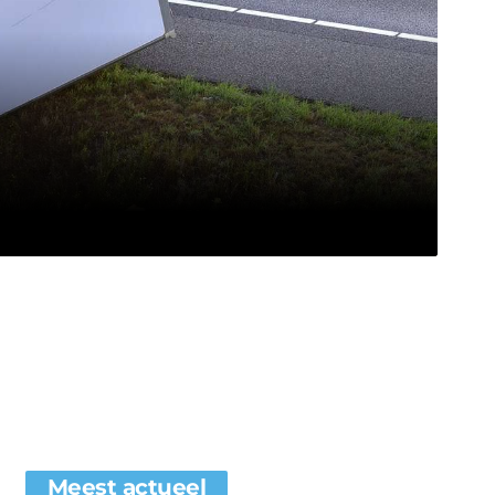
Meest actueel