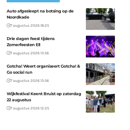
Auto afgesleept na botsing op de
Noordkade
7 augustus 2026 18:25
Drie dagen feest tijdens
Zomerfeesten Ell
7 augustus 2026 13:56
Gotcha! Weert organiseert Gotcha! &
Go social run
7 augustus 2026 13:56
Wijkfestival Keent Bruist op zaterdag
22 augustus
7 augustus 2026 12:25