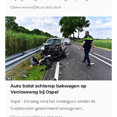
Geen reacties
18 juli 2025 20:25
Auto botst achterop bakwagen op
Venloseweg bij Ospel
Ospel – Dinsdag rond het middaguur werden de
hulpdiensten gealarmeerd vanwege een…