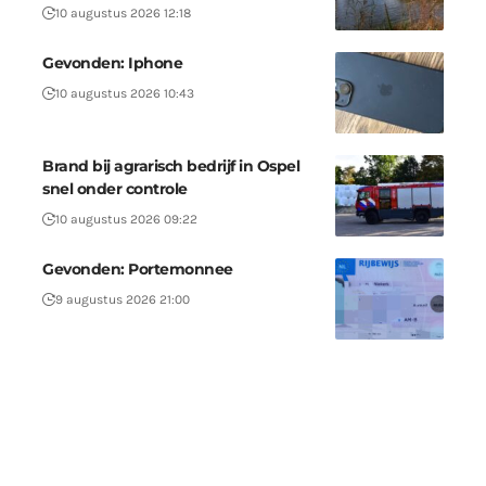
10 augustus 2026 12:18
Gevonden: Iphone
10 augustus 2026 10:43
Brand bij agrarisch bedrijf in Ospel
snel onder controle
10 augustus 2026 09:22
Gevonden: Portemonnee
9 augustus 2026 21:00