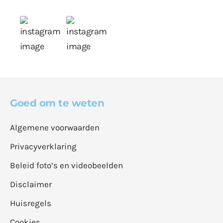
Goed om te weten
Algemene voorwaarden
Privacyverklaring
Beleid foto’s en videobeelden
Disclaimer
Huisregels
Cookies