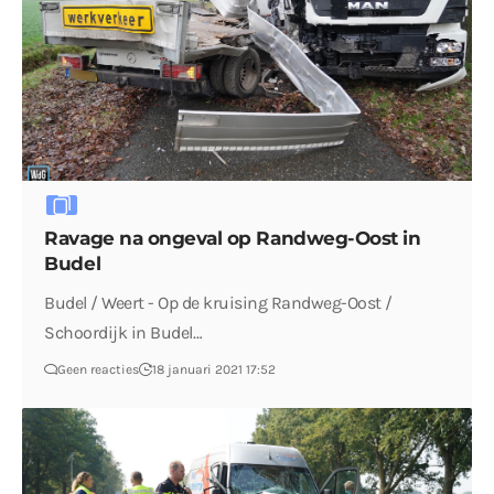
Ravage na ongeval op Randweg-Oost in
Budel
Budel / Weert - Op de kruising Randweg-Oost /
Schoordijk in Budel…
Geen reacties
18 januari 2021 17:52