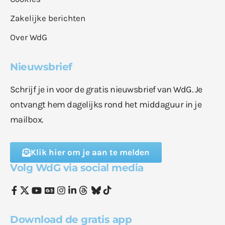
Zakelijke berichten
Over WdG
Nieuwsbrief
Schrijf je in voor de gratis nieuwsbrief van WdG. Je
ontvangt hem dagelijks rond het middaguur in je
mailbox.
Klik hier om je aan te melden
Volg WdG via social media
Download de gratis app