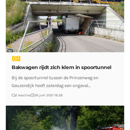
Bakwagen rijdt zich klem in spoortunnel
Bij de spoortunnel tussen de Princenweg en
Geuzendijk heeft zaterdag een ongeval…
2 reacties
26 juni 2021 16:26