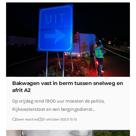
Bakwagen vast in berm tussen snelweg en
afrit A2
Op vrijdag rond 19:00 uur moesten de politie,
Rijkswaterstaat en een bergingsdienst…
Geen reacties
21 oktober 2023 15:15