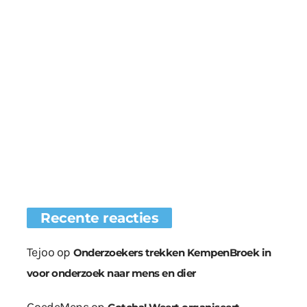
Recente reacties
Tejoo
op
Onderzoekers trekken KempenBroek in
voor onderzoek naar mens en dier