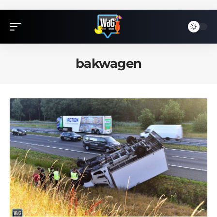
bakwagen