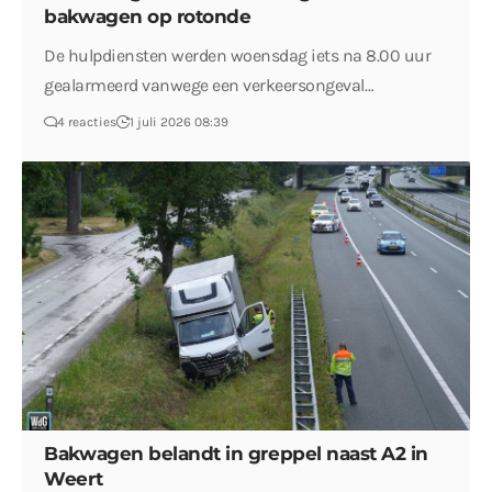
bakwagen op rotonde
De hulpdiensten werden woensdag iets na 8.00 uur
gealarmeerd vanwege een verkeersongeval…
4 reacties
1 juli 2026 08:39
Bakwagen belandt in greppel naast A2 in
Weert