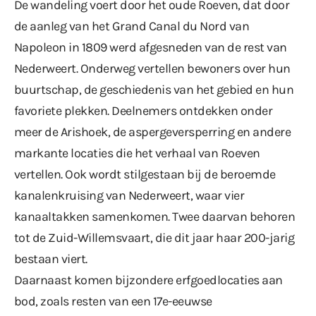
De wandeling voert door het oude Roeven, dat door
de aanleg van het Grand Canal du Nord van
Napoleon in 1809 werd afgesneden van de rest van
Nederweert. Onderweg vertellen bewoners over hun
buurtschap, de geschiedenis van het gebied en hun
favoriete plekken. Deelnemers ontdekken onder
meer de Arishoek, de aspergeversperring en andere
markante locaties die het verhaal van Roeven
vertellen. Ook wordt stilgestaan bij de beroemde
kanalenkruising van Nederweert, waar vier
kanaaltakken samenkomen. Twee daarvan behoren
tot de Zuid-Willemsvaart, die dit jaar haar
200-jarig
bestaan viert.
Daarnaast komen bijzondere erfgoedlocaties aan
bod, zoals resten van een 17e-eeuwse