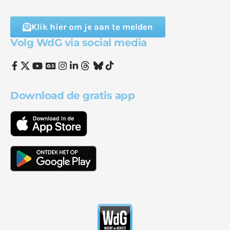
Klik hier om je aan te melden
Volg WdG via social media
Download de gratis app