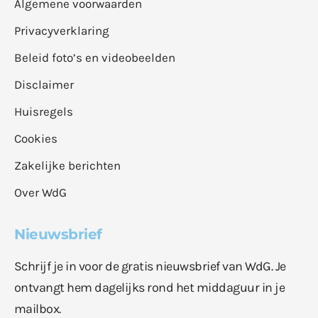
Algemene voorwaarden
Privacyverklaring
Beleid foto’s en videobeelden
Disclaimer
Huisregels
Cookies
Zakelijke berichten
Over WdG
Nieuwsbrief
Schrijf je in voor de gratis nieuwsbrief van WdG. Je
ontvangt hem dagelijks rond het middaguur in je
mailbox.