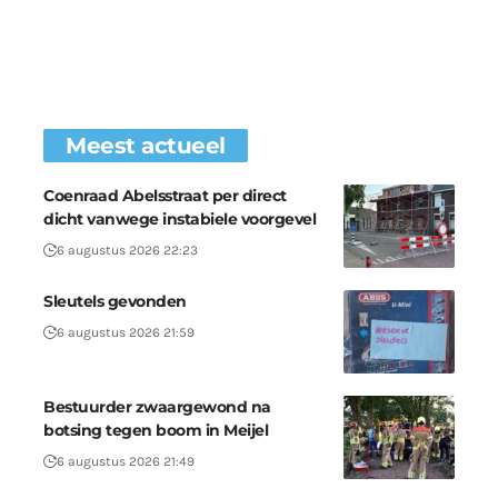
Meest actueel
Coenraad Abelsstraat per direct
dicht vanwege instabiele voorgevel
6 augustus 2026 22:23
Sleutels gevonden
6 augustus 2026 21:59
Bestuurder zwaargewond na
botsing tegen boom in Meijel
6 augustus 2026 21:49