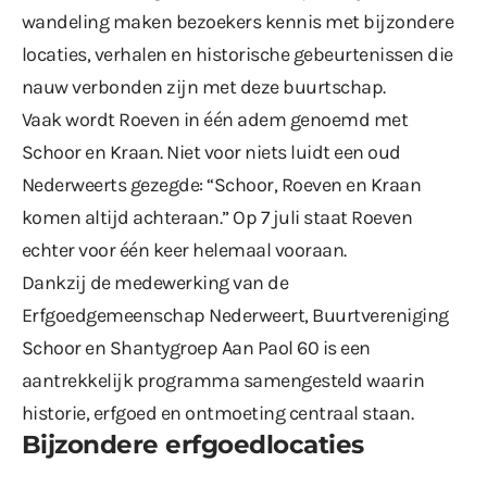
wandeling maken bezoekers kennis met bijzondere
locaties, verhalen en historische gebeurtenissen die
nauw verbonden zijn met deze buurtschap.
Vaak wordt Roeven in één adem genoemd met
Schoor en Kraan. Niet voor niets luidt een oud
Nederweerts gezegde: “Schoor, Roeven en Kraan
komen altijd achteraan.” Op 7 juli staat Roeven
echter voor één keer helemaal vooraan.
Dankzij de medewerking van de
Erfgoedgemeenschap Nederweert, Buurtvereniging
Schoor en Shantygroep Aan Paol 60 is een
aantrekkelijk programma samengesteld waarin
historie, erfgoed en ontmoeting centraal staan.
Bijzondere erfgoedlocaties