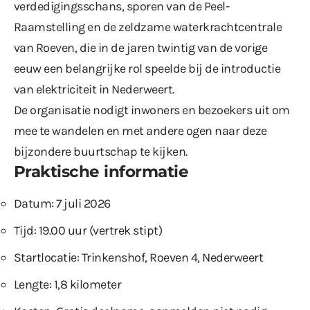
verdedigingsschans, sporen van de Peel-
Raamstelling en de zeldzame waterkrachtcentrale
van Roeven, die in de jaren twintig van de vorige
eeuw een belangrijke rol speelde bij de introductie
van elektriciteit in Nederweert.
De organisatie nodigt inwoners en bezoekers uit om
mee te wandelen en met andere ogen naar deze
bijzondere buurtschap te kijken.
Praktische informatie
Datum: 7 juli 2026
Tijd: 19.00 uur (vertrek stipt)
Startlocatie: Trinkenshof, Roeven 4, Nederweert
Lengte: 1,8 kilometer