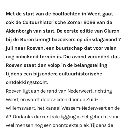
Met de start van de
boottochten
in Weert gaat
ook de
Cultuurhistorische Zomer
2026 van de
Aldenborgh van start. De eerste editie van Gluren
bij de Buren brengt bezoekers op dinsdagavond 7
juli naar Roeven, een buurtschap dat voor velen
nog onbekend terrein is. Die avond verandert dat.
Roeven staat dan volop in de belangstelling
tijdens een bijzondere cultuurhistorische
ontdekkingstocht.
Roeven ligt aan de rand van Nederweert, richting
Weert, en wordt doorsneden door de Zuid-
Willemsvaart, het kanaal Wessem-Nederweert en de
A2. Ondanks die centrale ligging is het gehucht voor
veel mensen nog een onontdekte plek. Tijdens de