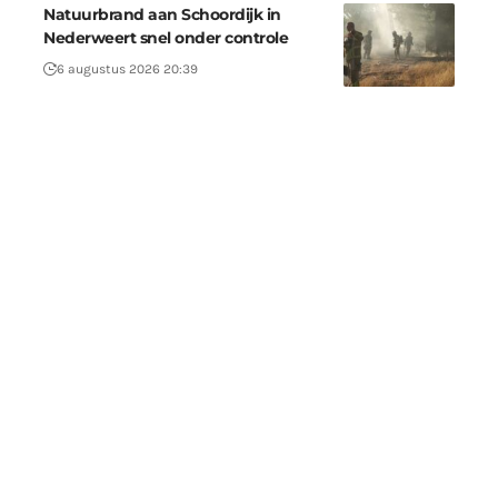
Natuurbrand aan Schoordijk in
Nederweert snel onder controle
6 augustus 2026 20:39