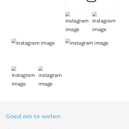
Goed om te weten