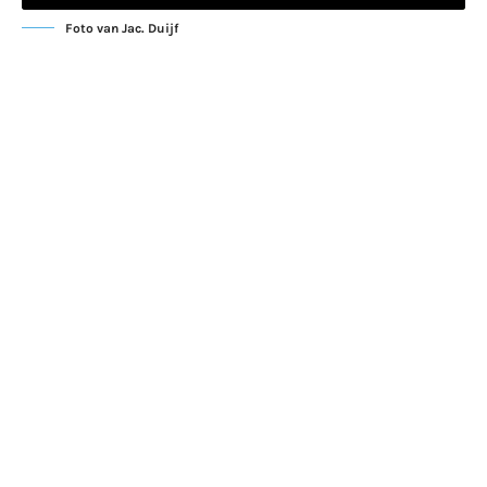
Foto van Jac. Duijf