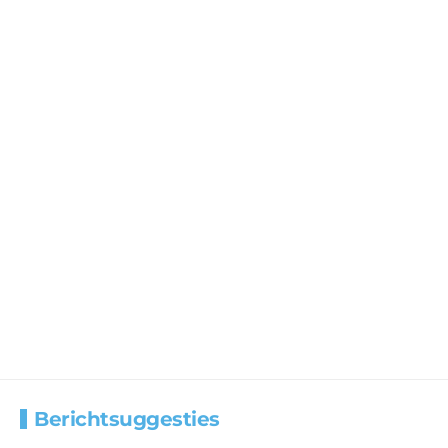
Berichtsuggesties