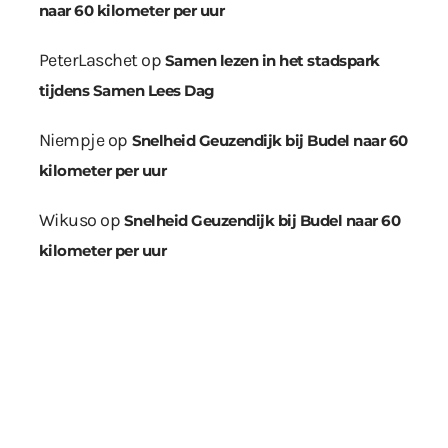
naar 60 kilometer per uur
PeterLaschet
op
Samen lezen in het stadspark
tijdens Samen Lees Dag
Niempje
op
Snelheid Geuzendijk bij Budel naar 60
kilometer per uur
Wikuso
op
Snelheid Geuzendijk bij Budel naar 60
kilometer per uur