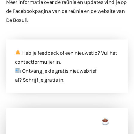
Meer informatie over de reünie en updates vind je op
de Facebookpagina van de reünie en de
website
van
De Bosuil.
Heb je feedback of een nieuwstip? Vul
het
contactformulier
in.
Ontvang je de gratis nieuwsbrief
al?
Schrijf je gratis in
.
Doneer een tas koffie