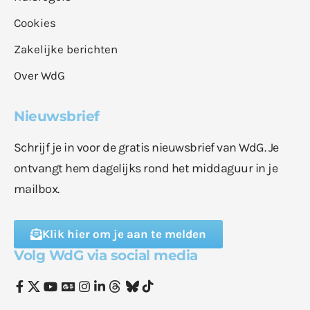
Cookies
Zakelijke berichten
Over WdG
Nieuwsbrief
Schrijf je in voor de gratis nieuwsbrief van WdG. Je
ontvangt hem dagelijks rond het middaguur in je
mailbox.
Klik hier om je aan te melden
Volg WdG via social media