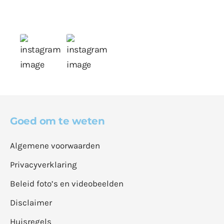
Goed om te weten
Algemene voorwaarden
Privacyverklaring
Beleid foto’s en videobeelden
Disclaimer
Huisregels