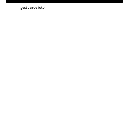
Ingestuurde foto