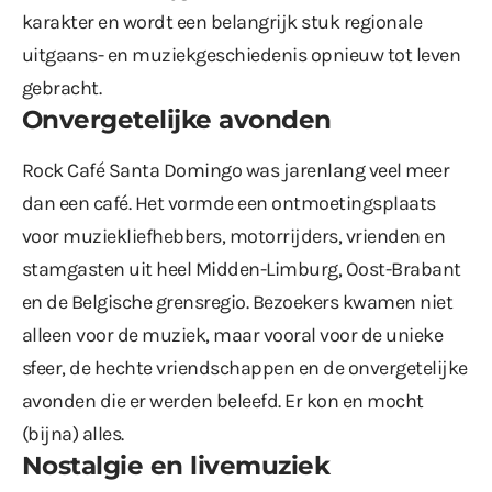
karakter en wordt een belangrijk stuk regionale
uitgaans- en muziekgeschiedenis opnieuw tot leven
gebracht.
Onvergetelijke avonden
Rock Café Santa Domingo was jarenlang veel meer
dan een café. Het vormde een ontmoetingsplaats
voor muziekliefhebbers, motorrijders, vrienden en
stamgasten uit heel Midden-Limburg, Oost-Brabant
en de Belgische grensregio. Bezoekers kwamen niet
alleen voor de muziek, maar vooral voor de unieke
sfeer, de hechte vriendschappen en de onvergetelijke
avonden die er werden beleefd. Er kon en mocht
(bijna) alles.
Nostalgie en livemuziek