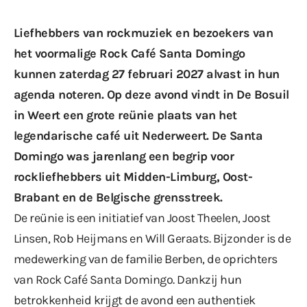
Liefhebbers van rockmuziek en bezoekers van
het voormalige Rock Café Santa Domingo
kunnen zaterdag 27 februari 2027 alvast in hun
agenda noteren. Op deze avond vindt in De Bosuil
in Weert een grote reünie plaats van het
legendarische café uit Nederweert. De Santa
Domingo was jarenlang een begrip voor
rockliefhebbers uit Midden-Limburg, Oost-
Brabant en de Belgische grensstreek.
De reünie is een initiatief van Joost Theelen, Joost
Linsen, Rob Heijmans en Will Geraats. Bijzonder is de
medewerking van de familie Berben, de oprichters
van Rock Café Santa Domingo. Dankzij hun
betrokkenheid krijgt de avond een authentiek