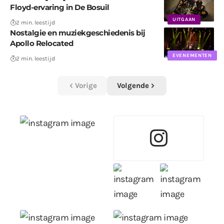
Floyd-ervaring in De Bosuil
UITGAAN
2 min. leestijd
Nostalgie en muziekgeschiedenis bij
Apollo Relocated
EVENEMENTEN
2 min. leestijd
Vorige
Volgende