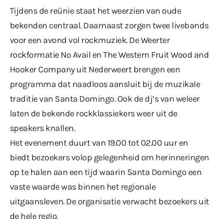
Tijdens de reünie staat het weerzien van oude
bekenden centraal. Daarnaast zorgen twee livebands
voor een avond vol rockmuziek. De Weerter
rockformatie No Avail en The Western Fruit Wood and
Hooker Company uit Nederweert brengen een
programma dat naadloos aansluit bij de muzikale
traditie van Santa Domingo. Ook de dj’s van weleer
laten de bekende rockklassiekers weer uit de
speakers knallen.
Het evenement duurt van 19.00 tot 02.00 uur en
biedt bezoekers volop gelegenheid om herinneringen
op te halen aan een tijd waarin Santa Domingo een
vaste waarde was binnen het regionale
uitgaansleven. De organisatie verwacht bezoekers uit
de hele regio.