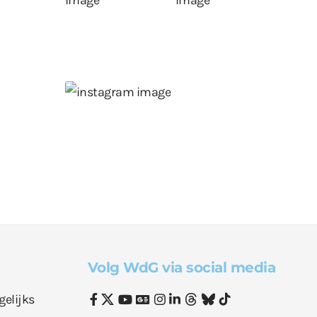
Volg WdG via social media
gelijks