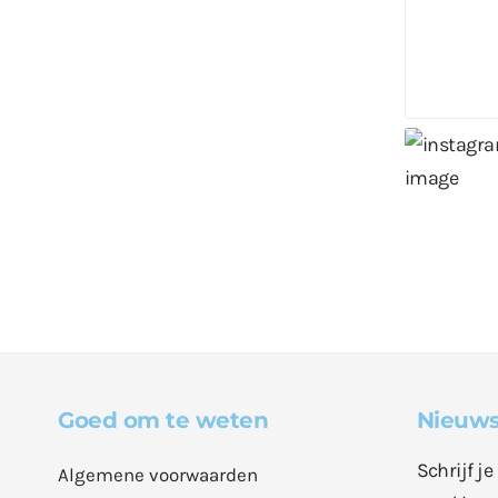
Goed om te weten
Nieuws
Schrijf j
Algemene voorwaarden