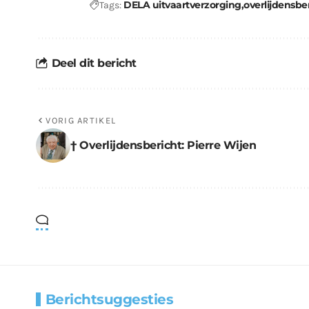
DELA uitvaartverzorging
overlijdensbe
Tags:
Deel dit bericht
VORIG ARTIKEL
† Overlijdensbericht: Pierre Wijen
Berichtsuggesties