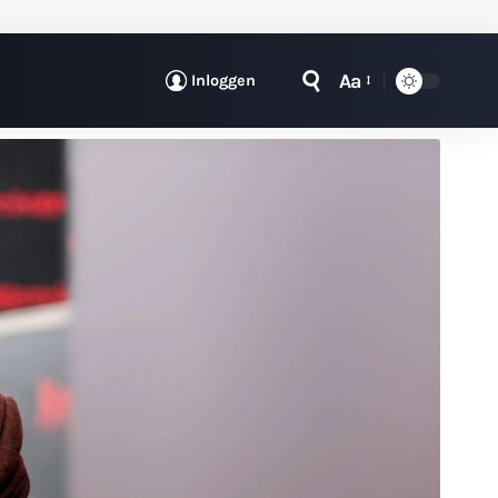
Aa
Inloggen