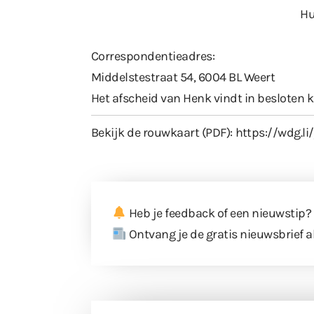
Hu
Correspondentieadres:
Middelstestraat 54, 6004 BL Weert
Het afscheid van Henk vindt in besloten k
Bekijk de rouwkaart (PDF):
https://wdg.li
Heb je feedback of een nieuwstip?
Ontvang je de gratis nieuwsbrief a