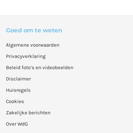
Goed om te weten
Algemene voorwaarden
Privacyverklaring
Beleid foto’s en videobeelden
Disclaimer
Huisregels
Cookies
Zakelijke berichten
Over WdG