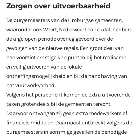
Zorgen over uitvoerbaarheid
De burgemeesters van de Limburgse gemeenten,
waaronder ook Weert, Nederweert en Leudal, hebben
de afgelopen periode overleg gevoerd over de
gevolgen van de nieuwe regels. Een groot deel van
hen voorziet ernstige knelpunten bij het realiseren
en veilig uitvoeren van de lokale
ontheffingsmogelijkheid en bij de handhaving van
het vuurwerkverbod.
Volgens het persbericht komen de extra uitvoerende
taken grotendeels bij de gemeenten terecht.
Daarvoor ontvangen zij geen extra medewerkers of
financiële middelen. Daarnaast ontbreekt volgens de
burgemeesters in sommige gevallen de benodigde