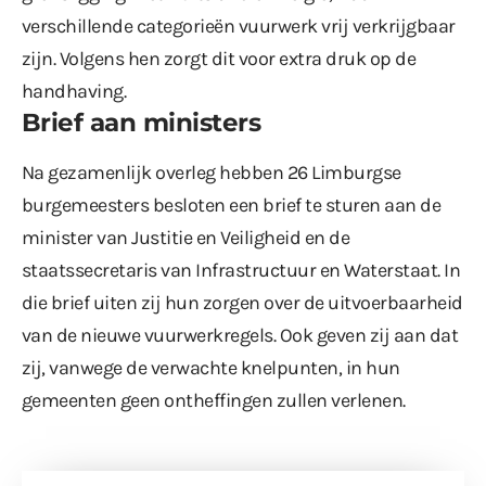
verschillende categorieën vuurwerk vrij verkrijgbaar
zijn. Volgens hen zorgt dit voor extra druk op de
handhaving.
Brief aan ministers
Na gezamenlijk overleg hebben 26 Limburgse
burgemeesters besloten een brief te sturen aan de
minister van Justitie en Veiligheid en de
staatssecretaris van Infrastructuur en Waterstaat. In
die brief uiten zij hun zorgen over de uitvoerbaarheid
van de nieuwe vuurwerkregels. Ook geven zij aan dat
zij, vanwege de verwachte knelpunten, in hun
gemeenten geen ontheffingen zullen verlenen.