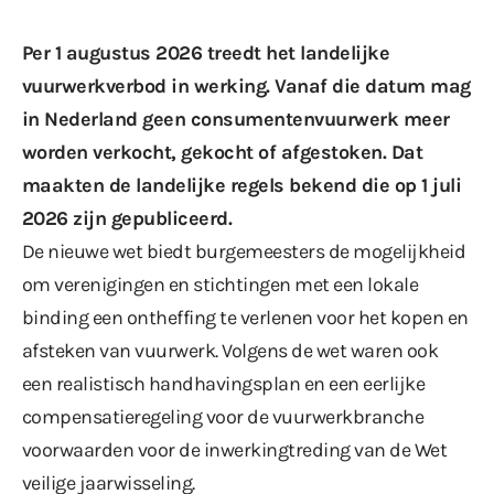
Per 1 augustus 2026
treedt het landelijke
vuurwerkverbod in werking. Vanaf die datum mag
in Nederland geen consumentenvuurwerk meer
worden verkocht, gekocht of afgestoken. Dat
maakten de landelijke regels bekend die op 1 juli
2026 zijn gepubliceerd.
De nieuwe wet biedt burgemeesters de mogelijkheid
om verenigingen en stichtingen met een lokale
binding een ontheffing te verlenen voor het kopen en
afsteken van vuurwerk. Volgens de wet waren ook
een realistisch handhavingsplan en een eerlijke
compensatieregeling voor de vuurwerkbranche
voorwaarden voor de inwerkingtreding van de Wet
veilige jaarwisseling.