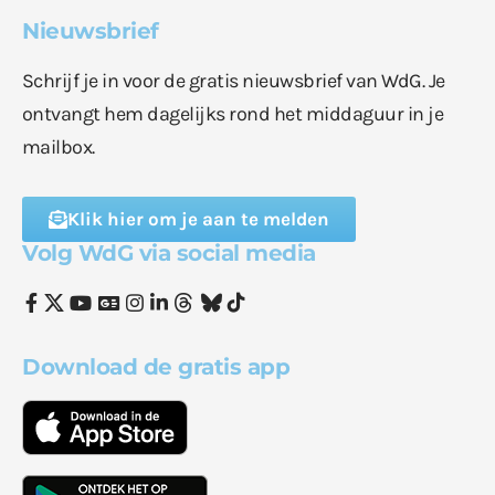
Nieuwsbrief
Schrijf je in voor de gratis nieuwsbrief van WdG. Je
ontvangt hem dagelijks rond het middaguur in je
mailbox.
Klik hier om je aan te melden
Volg WdG via social media
Download de gratis app