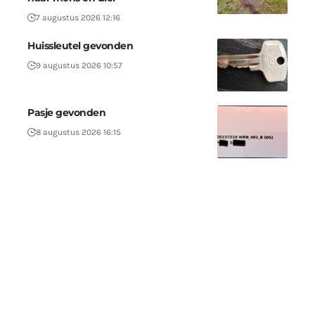
7 augustus 2026 12:16
Huissleutel gevonden
9 augustus 2026 10:57
Pasje gevonden
8 augustus 2026 16:15