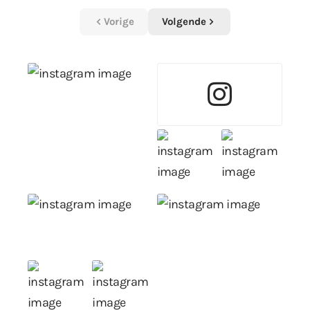
Vorige
Volgende