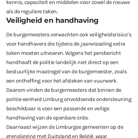
kennis, capaciteit en middelen voor zowel de nieuwe
als de reguliere taken.
Veiligheid en handhaving
De burgemeesters verwachten ook veiligheidsrisico’s
voor handhavers die tijdens de jaarwisseling extra
taken moeten uitvoeren. Volgens het persbericht
handhaaft de politie landelijk niet direct op een
bestuurlijke maatregel van de burgemeester, zoals
een ontheffing voor het afsteken van vuurwerk.
Daarom vinden de burgemeesters dat binnen de
politie-eenheid Limburg onvoldoende ondersteuning
beschikbaar is voor een passende en veilige
handhaving van de openbare orde.
Daarnaast wijzen de Limburgse gemeenten op de
grensligging met Duitsland en België, waar