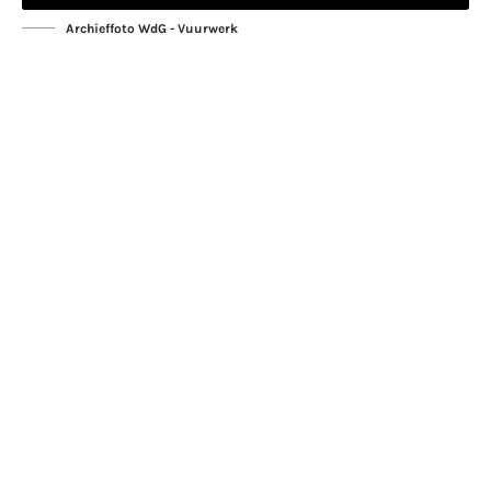
Archieffoto WdG - Vuurwerk