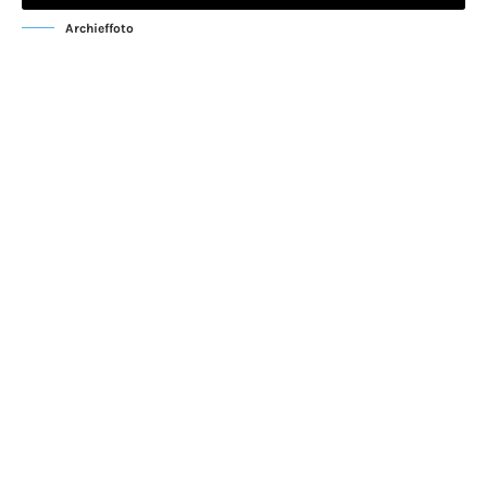
Archieffoto