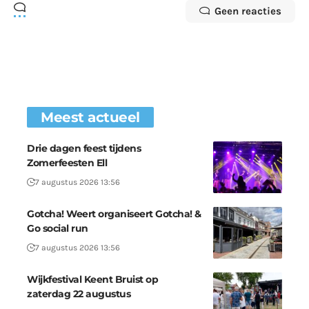
Geen reacties
Meest actueel
Drie dagen feest tijdens
Zomerfeesten Ell
7 augustus 2026 13:56
Gotcha! Weert organiseert Gotcha! &
Go social run
7 augustus 2026 13:56
Wijkfestival Keent Bruist op
zaterdag 22 augustus