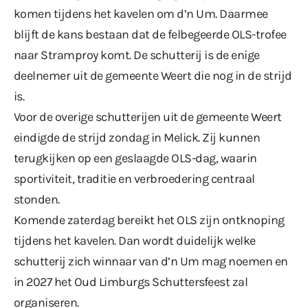
komen tijdens het kavelen om d’n Um. Daarmee
blijft de kans bestaan dat de felbegeerde OLS-trofee
naar Stramproy komt. De schutterij is de enige
deelnemer uit de gemeente Weert die nog in de strijd
is.
Voor de overige schutterijen uit de gemeente Weert
eindigde de strijd zondag in Melick. Zij kunnen
terugkijken op een geslaagde OLS-dag, waarin
sportiviteit, traditie en verbroedering centraal
stonden.
Komende zaterdag bereikt het OLS zijn ontknoping
tijdens het kavelen. Dan wordt duidelijk welke
schutterij zich winnaar van d’n Um mag noemen en
in 2027 het Oud Limburgs Schuttersfeest zal
organiseren.