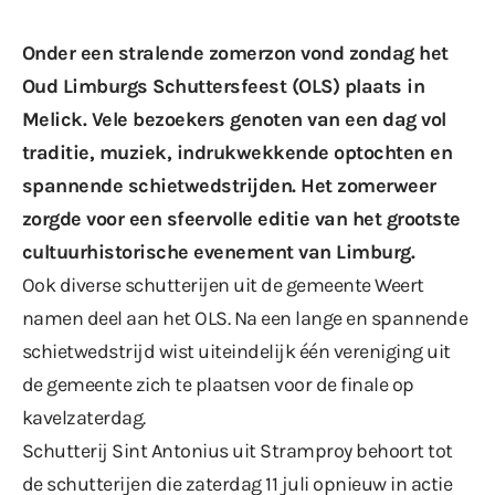
Onder een stralende zomerzon vond zondag het
Oud Limburgs Schuttersfeest (OLS) plaats in
Melick. Vele bezoekers genoten van een dag vol
traditie, muziek, indrukwekkende optochten en
spannende schietwedstrijden. Het zomerweer
zorgde voor een sfeervolle editie van het grootste
cultuurhistorische evenement van Limburg.
Ook diverse schutterijen uit de gemeente Weert
namen deel aan het OLS. Na een lange en spannende
schietwedstrijd wist uiteindelijk één vereniging uit
de gemeente zich te plaatsen voor de finale op
kavelzaterdag.
Schutterij Sint Antonius uit Stramproy behoort tot
de schutterijen die zaterdag 11 juli opnieuw in actie