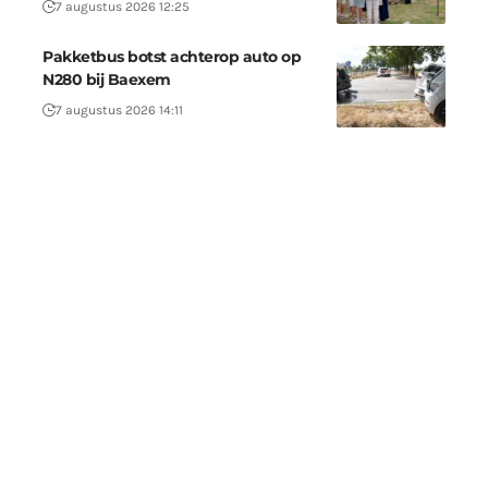
7 augustus 2026 12:25
Pakketbus botst achterop auto op
N280 bij Baexem
7 augustus 2026 14:11