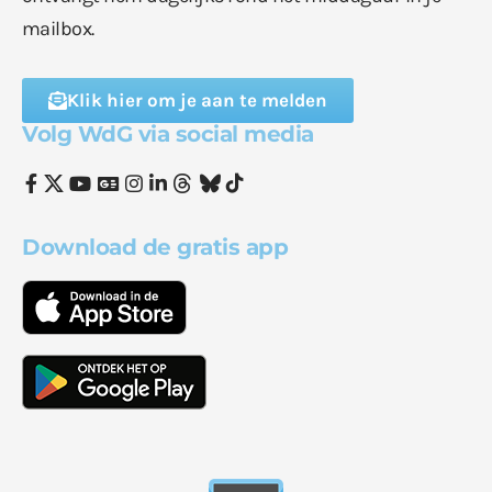
mailbox.
Klik hier om je aan te melden
Volg WdG via social media
Download de gratis app