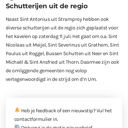
Schutterijen uit de regio
Naast Sint Antonius uit Stramproy hebben ook
diverse schutterijen uit de regio zich geplaatst voor
het kavelen op zaterdag 11 juli. Het gaat om o.a. Sint
Nicolaas uit Meijel, Sint Severinus uit Grathem, Sint
Paulus uit Roggel, Bussen Schutten uit Neer en Sint
Michaël & Sint Ansfried uit Thorn. Daarmee zijn ook
de omliggende gemeenten nog volop
vertegenwoordigd in de strijd om d’n Um.
Heb je feedback of een nieuwstip? Vul
het
contactformulier
in.
Ontvang je de gratis nieuwsbrief