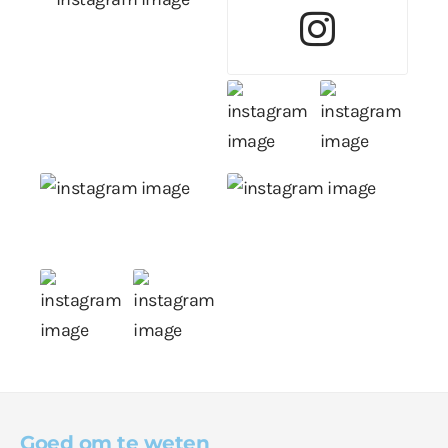
Goed om te weten