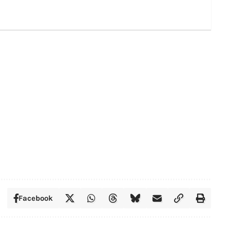
Facebook