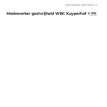
VOLGEND ARTIKEL
Medewerker gastvrijheid WBC Kuyperhof