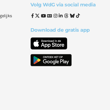
Volg WdG via social media
gelijks
Download de gratis app