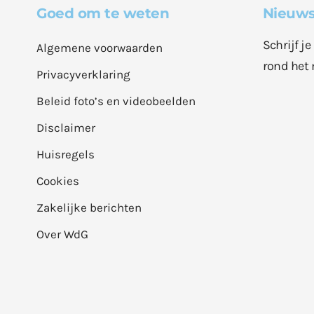
Goed om te weten
Nieuws
Schrijf j
Algemene voorwaarden
rond het 
Privacyverklaring
Beleid foto’s en videobeelden
Disclaimer
Huisregels
Cookies
Zakelijke berichten
Over WdG