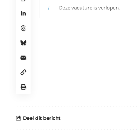
Deze vacature is verlopen.
Deel dit bericht