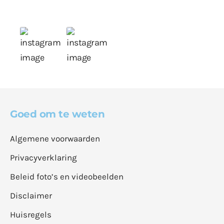
Goed om te weten
Algemene voorwaarden
Privacyverklaring
Beleid foto’s en videobeelden
Disclaimer
Huisregels