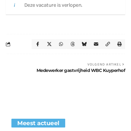
Deze vacature is verlopen.
VOLGEND ARTIKEL
Medewerker gastvrijheid WBC Kuyperhof
Meest actueel