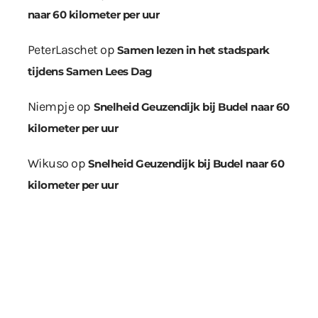
naar 60 kilometer per uur
PeterLaschet
op
Samen lezen in het stadspark
tijdens Samen Lees Dag
Niempje
op
Snelheid Geuzendijk bij Budel naar 60
kilometer per uur
Wikuso
op
Snelheid Geuzendijk bij Budel naar 60
kilometer per uur