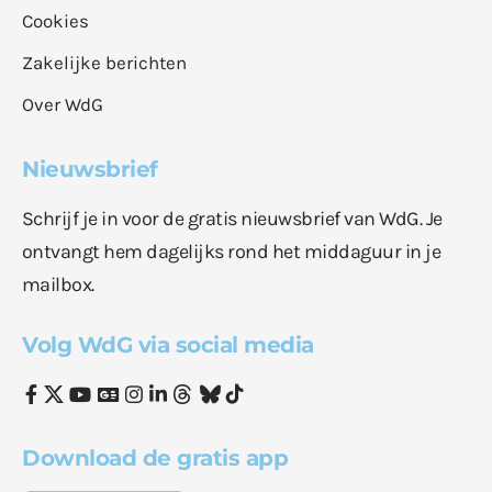
Cookies
Zakelijke berichten
Over WdG
Nieuwsbrief
Schrijf je in voor de gratis nieuwsbrief van WdG. Je
ontvangt hem dagelijks rond het middaguur in je
mailbox.
Volg WdG via social media
Download de gratis app