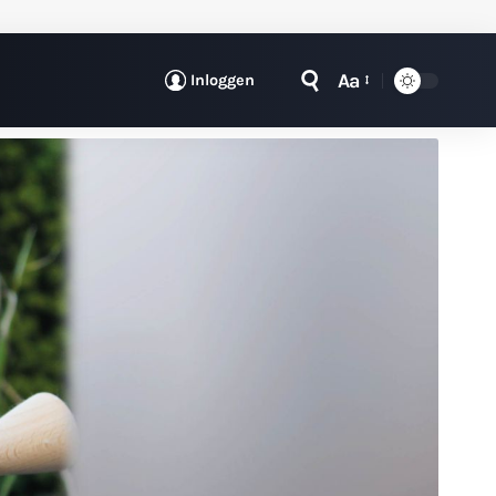
Aa
Inloggen