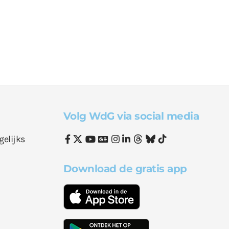
Volg WdG via social media
gelijks
Download de gratis app