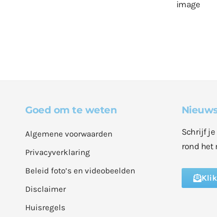
Goed om te weten
Nieuws
Schrijf j
Algemene voorwaarden
rond het 
Privacyverklaring
Beleid foto’s en videobeelden
Kli
Disclaimer
Huisregels