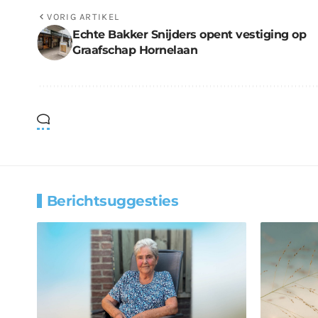
VORIG ARTIKEL
Echte Bakker Snijders opent vestiging op
Graafschap Hornelaan
Berichtsuggesties