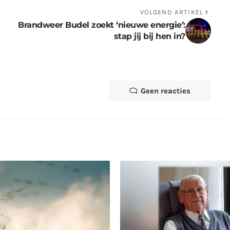
VOLGEND ARTIKEL
Brandweer Budel zoekt ‘nieuwe energie’:
stap jij bij hen in?
Geen reacties