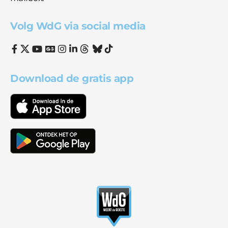
Volg WdG via social media
Download de gratis app