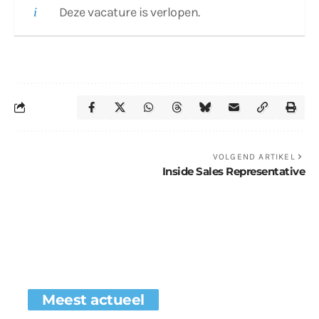
Deze vacature is verlopen.
VOLGEND ARTIKEL
Inside Sales Representative
Meest actueel