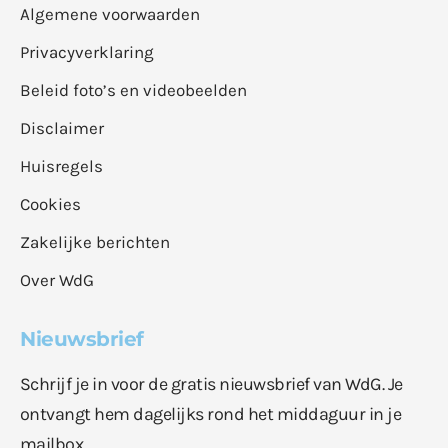
Algemene voorwaarden
Privacyverklaring
Beleid foto’s en videobeelden
Disclaimer
Huisregels
Cookies
Zakelijke berichten
Over WdG
Nieuwsbrief
Schrijf je in voor de gratis nieuwsbrief van WdG. Je
ontvangt hem dagelijks rond het middaguur in je
mailbox.