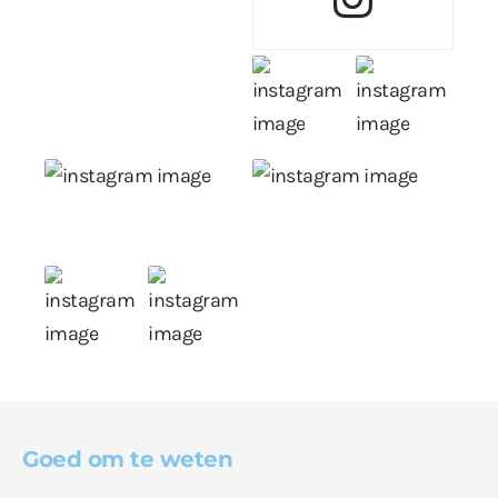
Goed om te weten