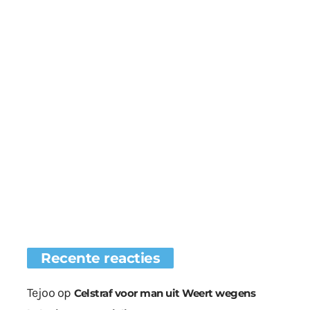
Recente reacties
Tejoo
op
Celstraf voor man uit Weert wegens