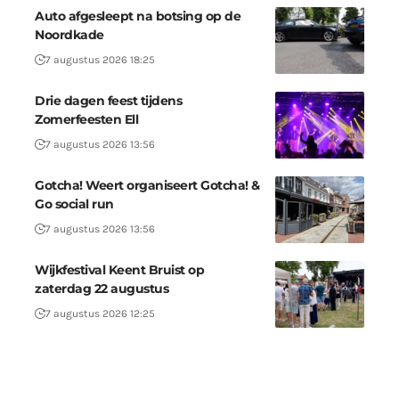
Auto afgesleept na botsing op de
Noordkade
7 augustus 2026 18:25
Drie dagen feest tijdens
Zomerfeesten Ell
7 augustus 2026 13:56
Gotcha! Weert organiseert Gotcha! &
Go social run
7 augustus 2026 13:56
Wijkfestival Keent Bruist op
zaterdag 22 augustus
7 augustus 2026 12:25