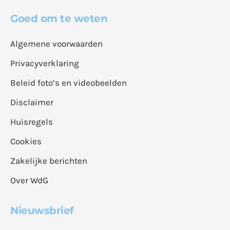
Goed om te weten
Algemene voorwaarden
Privacyverklaring
Beleid foto’s en videobeelden
Disclaimer
Huisregels
Cookies
Zakelijke berichten
Over WdG
Nieuwsbrief