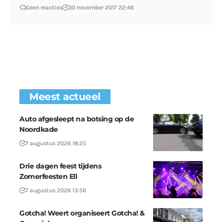
Geen reacties
30 november 2017 22:46
Meest actueel
Auto afgesleept na botsing op de
Noordkade
7 augustus 2026 18:25
Drie dagen feest tijdens
Zomerfeesten Ell
7 augustus 2026 13:56
Gotcha! Weert organiseert Gotcha! &