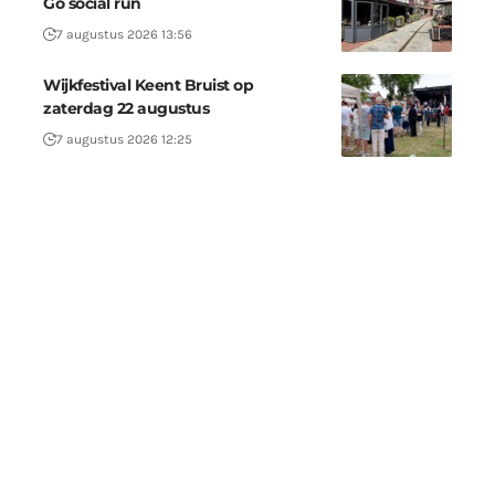
Go social run
7 augustus 2026 13:56
Wijkfestival Keent Bruist op
zaterdag 22 augustus
7 augustus 2026 12:25