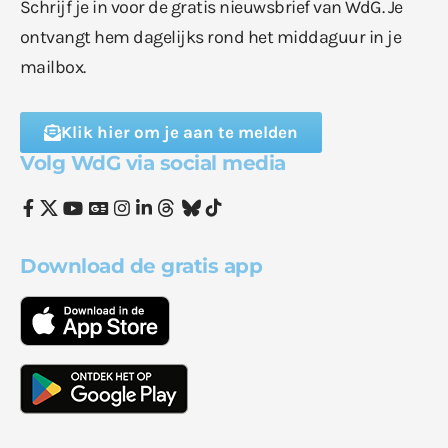
Schrijf je in voor de gratis nieuwsbrief van WdG. Je
ontvangt hem dagelijks rond het middaguur in je
mailbox.
Klik hier om je aan te melden
Volg WdG via social media
Download de gratis app