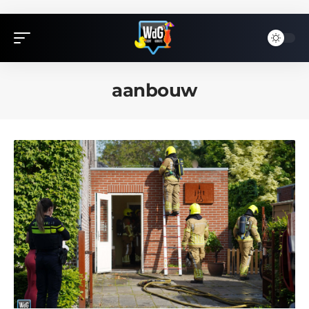
aanbouw