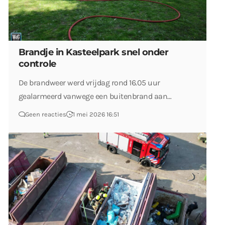
Brandje in Kasteelpark snel onder
controle
De brandweer werd vrijdag rond 16.05 uur
gealarmeerd vanwege een buitenbrand aan…
Geen reacties
1 mei 2026 16:51