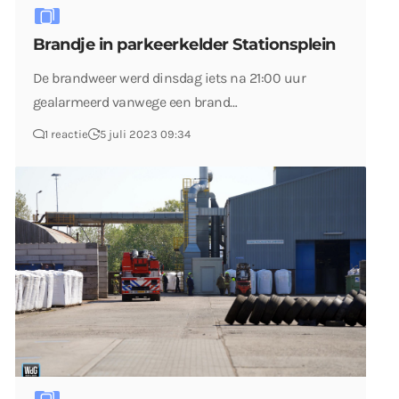
Brandje in parkeerkelder Stationsplein
De brandweer werd dinsdag iets na 21:00 uur
gealarmeerd vanwege een brand…
1 reactie
5 juli 2023 09:34