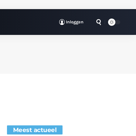
Inloggen
Meest actueel