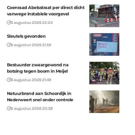
Coenraad Abelsstraat per direct dicht
vanwege instabiele voorgevel
6 augustus 2026 22:23
Sleutels gevonden
6 augustus 2026 21:59
Bestuurder zwaargewond na
botsing tegen boom in Meijel
6 augustus 2026 21:49
Natuurbrand aan Schoordijk in
Nederweert snel onder controle
6 augustus 2026 20:39