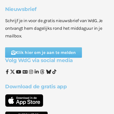
Nieuwsbrief
Schrijf je in voor de gratis nieuwsbrief van WdG. Je
ontvangt hem dagelijks rond het middaguur in je
mailbox.
Klik hier om je aan te melden
Volg WdG via social media
Download de gratis app