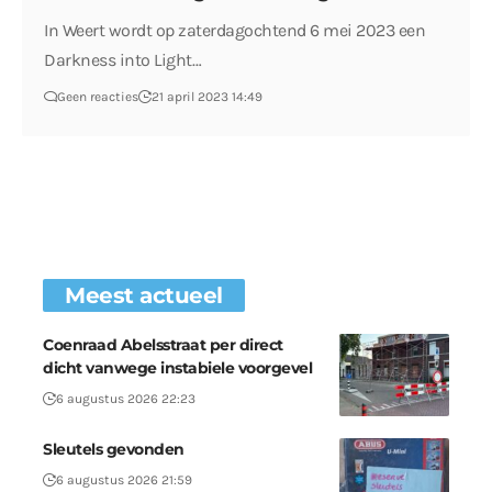
In Weert wordt op zaterdagochtend 6 mei 2023 een
Darkness into Light…
Geen reacties
21 april 2023 14:49
Meest actueel
Coenraad Abelsstraat per direct
dicht vanwege instabiele voorgevel
6 augustus 2026 22:23
Sleutels gevonden
6 augustus 2026 21:59