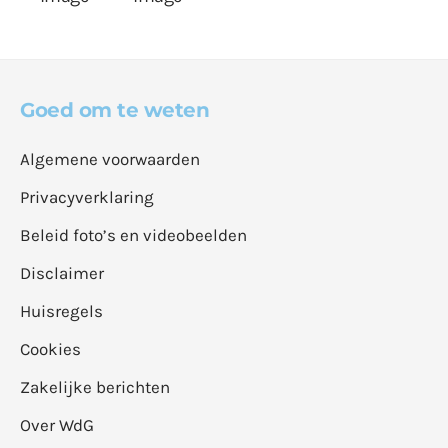
Goed om te weten
Algemene voorwaarden
Privacyverklaring
Beleid foto’s en videobeelden
Disclaimer
Huisregels
Cookies
Zakelijke berichten
Over WdG