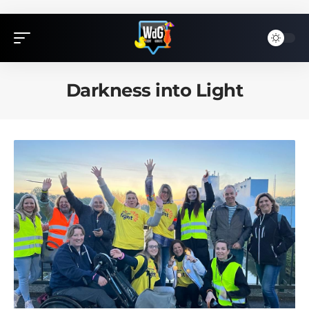
Darkness into Light