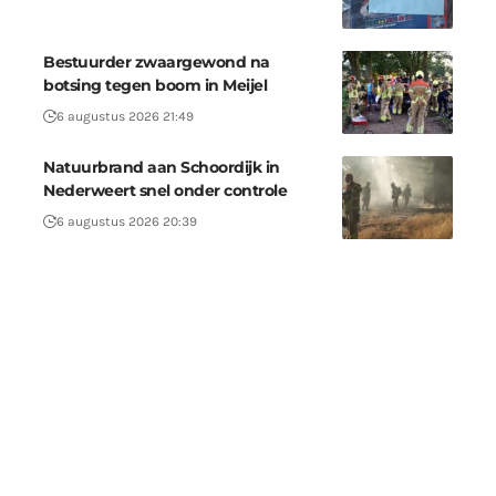
Bestuurder zwaargewond na
botsing tegen boom in Meijel
6 augustus 2026 21:49
Natuurbrand aan Schoordijk in
Nederweert snel onder controle
6 augustus 2026 20:39