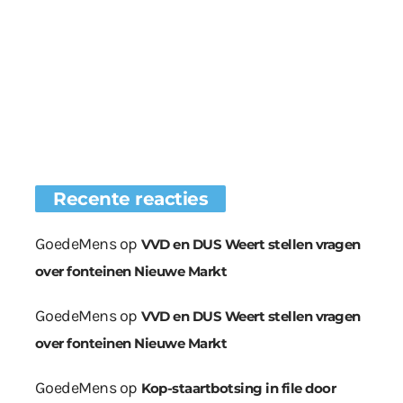
Recente reacties
GoedeMens
op
VVD en DUS Weert stellen vragen
over fonteinen Nieuwe Markt
GoedeMens
op
VVD en DUS Weert stellen vragen
over fonteinen Nieuwe Markt
GoedeMens
op
Kop-staartbotsing in file door