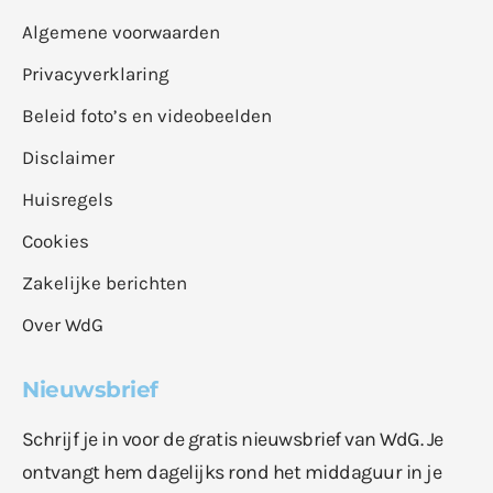
Algemene voorwaarden
Privacyverklaring
Beleid foto’s en videobeelden
Disclaimer
Huisregels
Cookies
Zakelijke berichten
Over WdG
Nieuwsbrief
Schrijf je in voor de gratis nieuwsbrief van WdG. Je
ontvangt hem dagelijks rond het middaguur in je