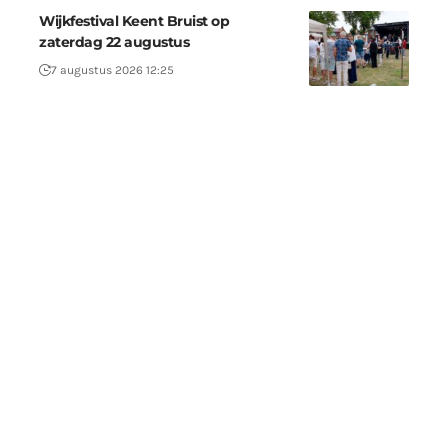
Wijkfestival Keent Bruist op
zaterdag 22 augustus
7 augustus 2026 12:25