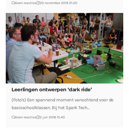
Geen reacties
20 november 2019 21:20
Leerlingen ontwerpen ‘dark ride’
(Foto's) Een spannend moment vanochtend voor de
basisschoolklassen. Bij het Spark Tech…
Geen reacties
2 juli 2018 15:40