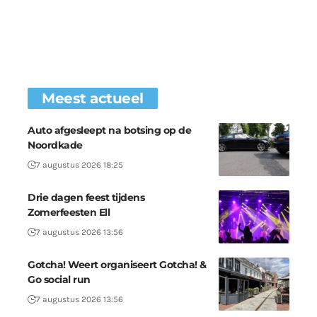
Meest actueel
Auto afgesleept na botsing op de
Noordkade
7 augustus 2026 18:25
Drie dagen feest tijdens
Zomerfeesten Ell
7 augustus 2026 13:56
Gotcha! Weert organiseert Gotcha! &
Go social run
7 augustus 2026 13:56