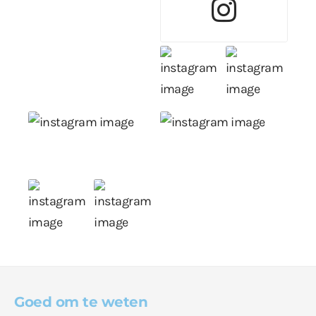
Goed om te weten