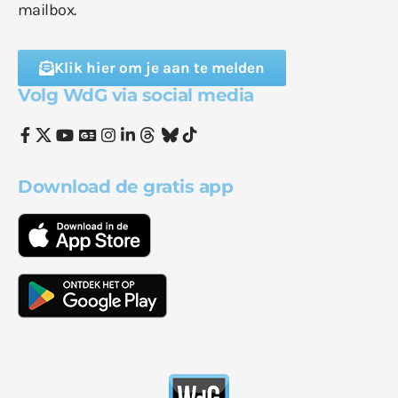
mailbox.
Klik hier om je aan te melden
Volg WdG via social media
Download de gratis app