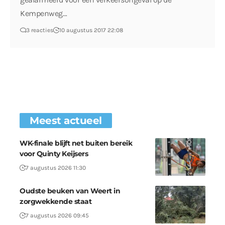
Kempenweg…
3 reacties
10 augustus 2017 22:08
Meest actueel
WK-finale blijft net buiten bereik
voor Quinty Keijsers
7 augustus 2026 11:30
Oudste beuken van Weert in
zorgwekkende staat
7 augustus 2026 09:45