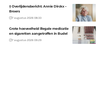
† Overlijdensbericht: Annie Dirckx –
Broers
7 augustus 2026 08:33
Grote hoeveelheid illegale medicatie
en sigaretten aangetroffen in Budel
7 augustus 2026 09:29