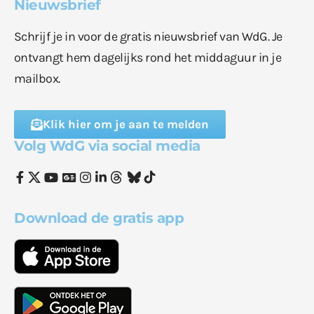
Nieuwsbrief
Schrijf je in voor de gratis nieuwsbrief van WdG. Je
ontvangt hem dagelijks rond het middaguur in je
mailbox.
Klik hier om je aan te melden
Volg WdG via social media
Download de gratis app