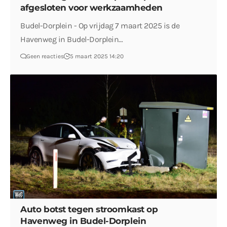
afgesloten voor werkzaamheden
Budel-Dorplein - Op vrijdag 7 maart 2025 is de
Havenweg in Budel-Dorplein…
Geen reacties
5 maart 2025 14:20
Auto botst tegen stroomkast op
Havenweg in Budel-Dorplein