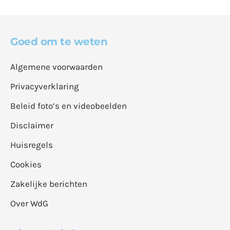
Goed om te weten
Algemene voorwaarden
Privacyverklaring
Beleid foto’s en videobeelden
Disclaimer
Huisregels
Cookies
Zakelijke berichten
Over WdG