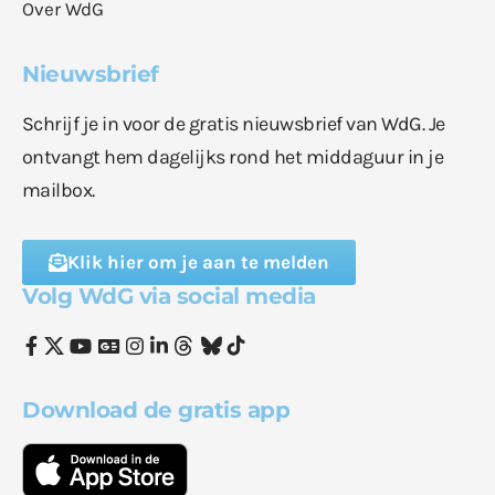
Over WdG
Nieuwsbrief
Schrijf je in voor de gratis nieuwsbrief van WdG. Je
ontvangt hem dagelijks rond het middaguur in je
mailbox.
Klik hier om je aan te melden
Volg WdG via social media
Download de gratis app