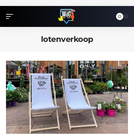
lotenverkoop