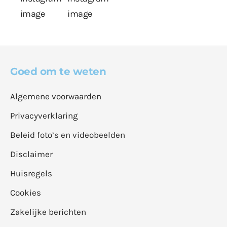
Goed om te weten
Algemene voorwaarden
Privacyverklaring
Beleid foto’s en videobeelden
Disclaimer
Huisregels
Cookies
Zakelijke berichten