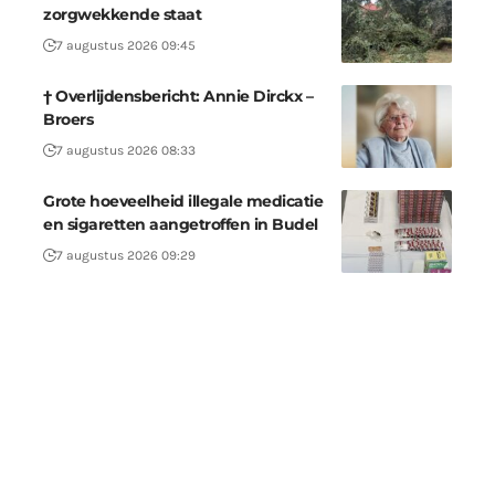
zorgwekkende staat
7 augustus 2026 09:45
† Overlijdensbericht: Annie Dirckx –
Broers
7 augustus 2026 08:33
Grote hoeveelheid illegale medicatie
en sigaretten aangetroffen in Budel
7 augustus 2026 09:29