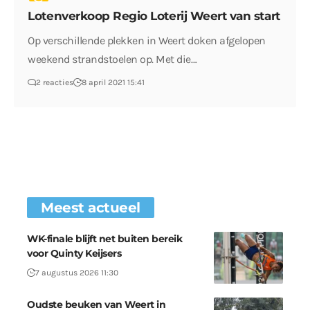
Lotenverkoop Regio Loterij Weert van start
Op verschillende plekken in Weert doken afgelopen
weekend strandstoelen op. Met die…
2 reacties
8 april 2021 15:41
Meest actueel
WK-finale blijft net buiten bereik
voor Quinty Keijsers
7 augustus 2026 11:30
Oudste beuken van Weert in