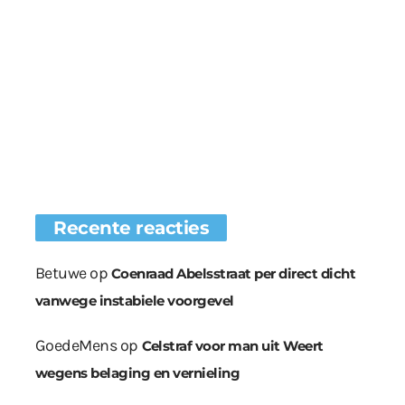
Recente reacties
Betuwe
op
Coenraad Abelsstraat per direct dicht
vanwege instabiele voorgevel
GoedeMens
op
Celstraf voor man uit Weert
wegens belaging en vernieling