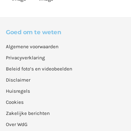
Goed om te weten
Algemene voorwaarden
Privacyverklaring
Beleid foto’s en videobeelden
Disclaimer
Huisregels
Cookies
Zakelijke berichten
Over WdG