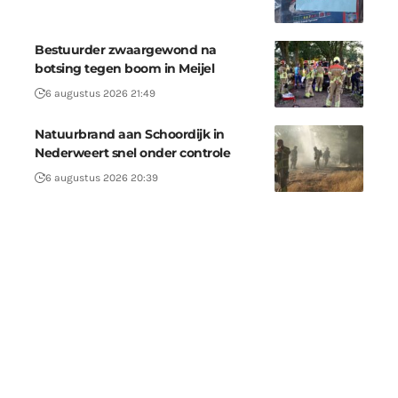
Bestuurder zwaargewond na
botsing tegen boom in Meijel
6 augustus 2026 21:49
Natuurbrand aan Schoordijk in
Nederweert snel onder controle
6 augustus 2026 20:39