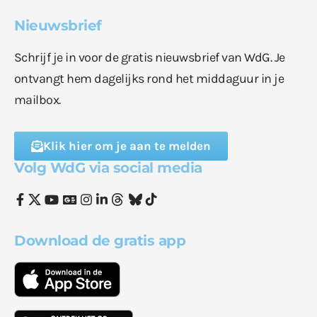
Nieuwsbrief
Schrijf je in voor de gratis nieuwsbrief van WdG. Je
ontvangt hem dagelijks rond het middaguur in je
mailbox.
Klik hier om je aan te melden
Volg WdG via social media
Download de gratis app