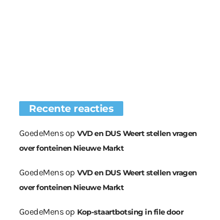
Recente reacties
GoedeMens
op
VVD en DUS Weert stellen vragen
over fonteinen Nieuwe Markt
GoedeMens
op
VVD en DUS Weert stellen vragen
over fonteinen Nieuwe Markt
GoedeMens
op
Kop-staartbotsing in file door