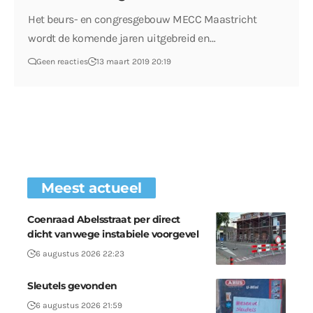
Het beurs- en congresgebouw MECC Maastricht
wordt de komende jaren uitgebreid en…
Geen reacties
13 maart 2019 20:19
Meest actueel
Coenraad Abelsstraat per direct
dicht vanwege instabiele voorgevel
6 augustus 2026 22:23
Sleutels gevonden
6 augustus 2026 21:59