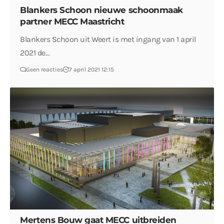
Blankers Schoon nieuwe schoonmaak
partner MECC Maastricht
Blankers Schoon uit Weert is met ingang van 1 april
2021 de…
Geen reacties
7 april 2021 12:15
Mertens Bouw gaat MECC uitbreiden